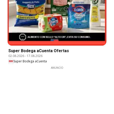
Super Bodega aCuenta Ofertas
02.08.2026
-
17.08.2026
Super Bodega aCuenta
ANUNCIO