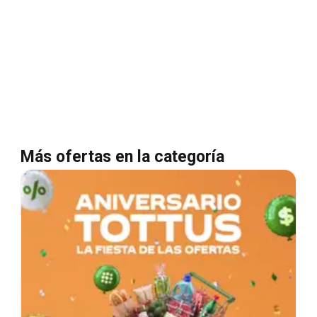
Más ofertas en la categoría