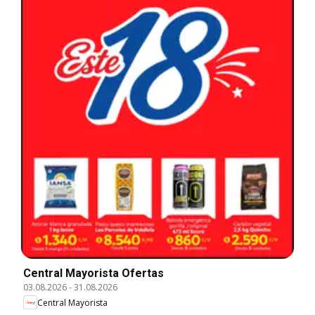
Central Mayorista Ofertas
03.08.2026
-
31.08.2026
Central Mayorista