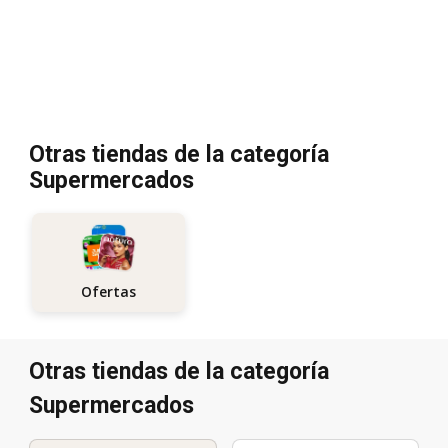
Otras tiendas de la categoría
Supermercados
Ofertas
Otras tiendas de la categoría
Supermercados