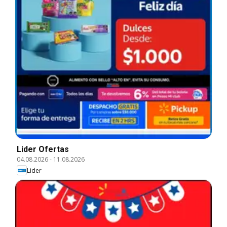
Lider Ofertas
04.08.2026
-
11.08.2026
Lider