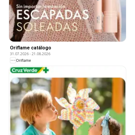
Oriflame catálogo
31.07.2026
-
21.08.2026
Oriflame