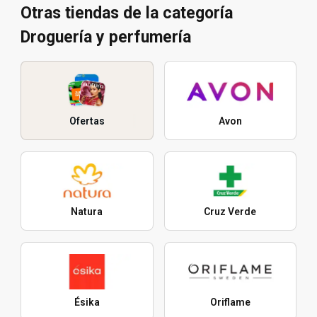
Otras tiendas de la categoría
Droguería y perfumería
Ofertas
Avon
Natura
Cruz Verde
Ésika
Oriflame