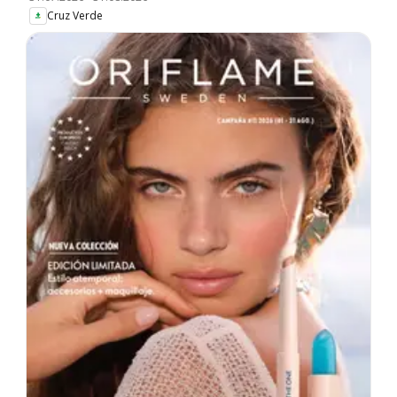
Cruz Verde