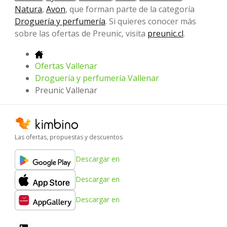
Natura
,
Avon
, que forman parte de la categoría
Droguería y perfumería
. Si quieres conocer más
sobre las ofertas de Preunic, visita
preunic.cl
.
Ofertas Vallenar
Droguería y perfumería Vallenar
Preunic Vallenar
Las ofertas, propuestas y descuentos
Descargar en
Descargar en
Descargar en