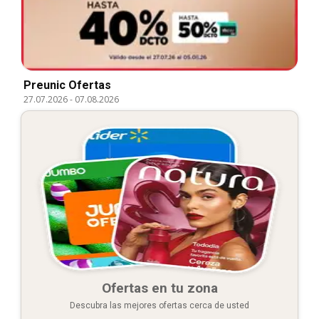
Preunic Ofertas
27.07.2026
-
07.08.2026
Ofertas en tu zona
Descubra las mejores ofertas cerca de usted