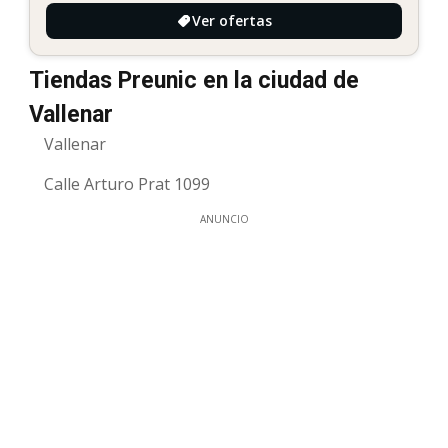
Ver ofertas
Tiendas Preunic en la ciudad de
Vallenar
Vallenar
Calle Arturo Prat 1099
ANUNCIO