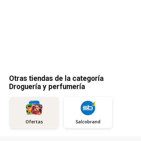
Otras tiendas de la categoría
Droguería y perfumería
Salcobrand
Ofertas