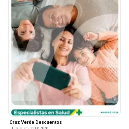
Cruz Verde Descuentos
31.07.2026
-
31.08.2026