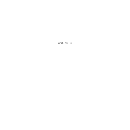
ANUNCIO