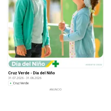
Cruz Verde - Dia del Niño
31.07.2026
-
31.08.2026
Cruz Verde
ANUNCIO