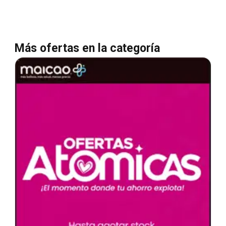
Más ofertas en la categoría