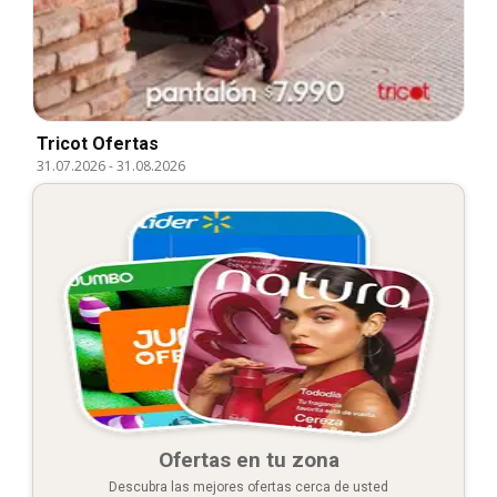
Tricot Ofertas
31.07.2026
-
31.08.2026
Ofertas en tu zona
Descubra las mejores ofertas cerca de usted