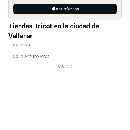
Ver ofertas
Tiendas Tricot en la ciudad de
Vallenar
Vallenar
Calle Arturo Prat
ANUNCIO