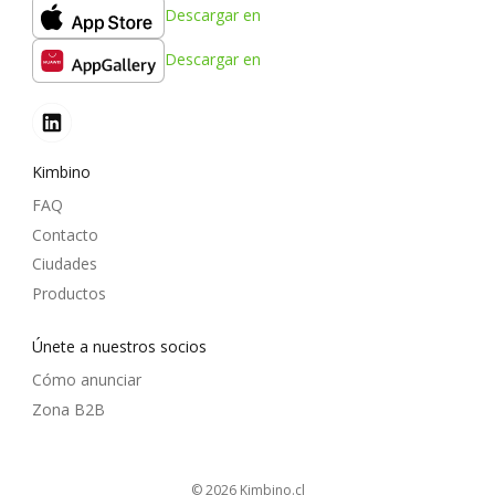
Descargar en
Descargar en
Kimbino
FAQ
Contacto
Ciudades
Productos
Únete a nuestros socios
Cómo anunciar
Zona B2B
© 2026
kimbino.cl