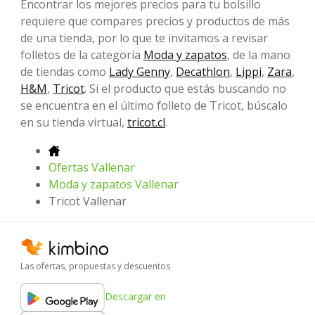
Encontrar los mejores precios para tu bolsillo
requiere que compares precios y productos de más
de una tienda, por lo que te invitamos a revisar
folletos de la categoría
Moda y zapatos
, de la mano
de tiendas como
Lady Genny
,
Decathlon
,
Lippi
,
Zara
,
H&M
,
Tricot
. Si el producto que estás buscando no
se encuentra en el último folleto de Tricot, búscalo
en su tienda virtual,
tricot.cl
.
Ofertas Vallenar
Moda y zapatos Vallenar
Tricot Vallenar
Las ofertas, propuestas y descuentos
Descargar en