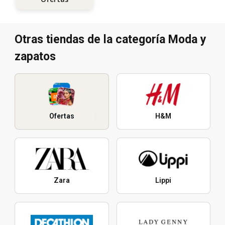
Otras tiendas de la categoría Moda y
zapatos
Ofertas
H&M
Zara
Lippi