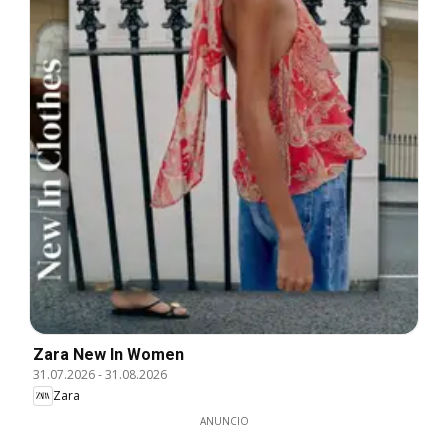
Zara New In Women
31.07.2026
-
31.08.2026
Zara
ANUNCIO