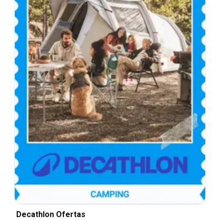
Decathlon Ofertas