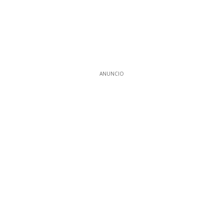
ANUNCIO