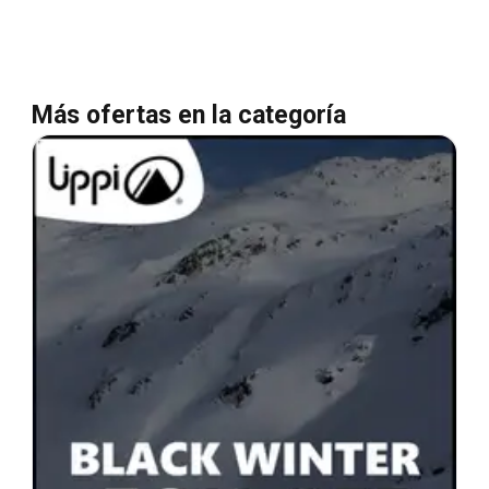
Más ofertas en la categoría