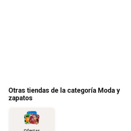
Otras tiendas de la categoría Moda y
zapatos
Ofertas