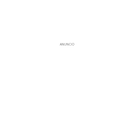
ANUNCIO