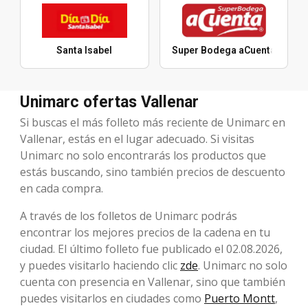
Santa Isabel
Super Bodega aCuenta
Unimarc ofertas Vallenar
Si buscas el más folleto más reciente de Unimarc en
Vallenar, estás en el lugar adecuado. Si visitas
Unimarc no solo encontrarás los productos que
estás buscando, sino también precios de descuento
en cada compra.
A través de los folletos de Unimarc podrás
encontrar los mejores precios de la cadena en tu
ciudad. El último folleto fue publicado el 02.08.2026,
y puedes visitarlo haciendo clic
zde
. Unimarc no solo
cuenta con presencia en Vallenar, sino que también
puedes visitarlos en ciudades como
Puerto Montt
,