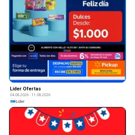
Lider Ofertas
04.08.2026
-
11.08.2026
Lider