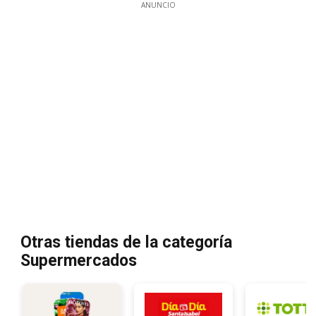
ANUNCIO
Otras tiendas de la categoría
Supermercados