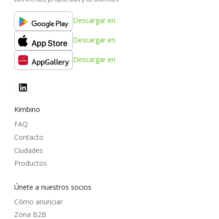
Descargar en
Descargar en
Descargar en
Kimbino
FAQ
Contacto
Ciudades
Productos
Únete a nuestros socios
Cómo anunciar
Zona B2B