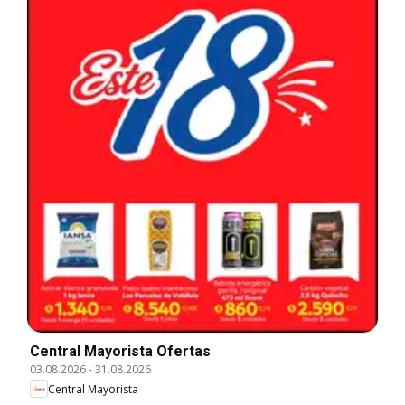
Central Mayorista Ofertas
03.08.2026
-
31.08.2026
Central Mayorista