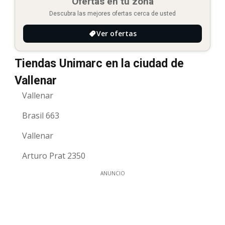
Ofertas en tu zona
Descubra las mejores ofertas cerca de usted
Ver ofertas
Tiendas Unimarc en la ciudad de
Vallenar
Vallenar
Brasil 663
Vallenar
Arturo Prat 2350
ANUNCIO