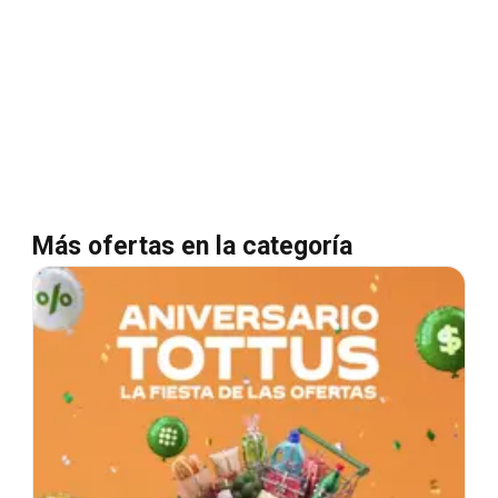
Más ofertas en la categoría