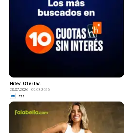
Hites Ofertas
28.07.2026
-
09.08.2026
Hites