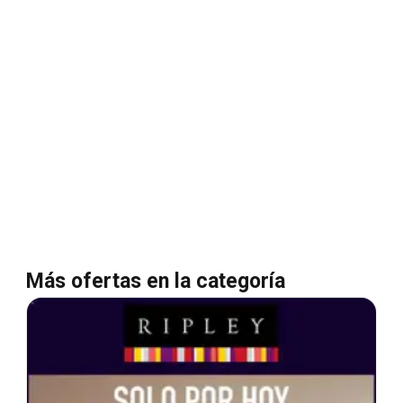
Más ofertas en la categoría