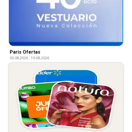
Paris Ofertas
03.08.2026
-
10.08.2026