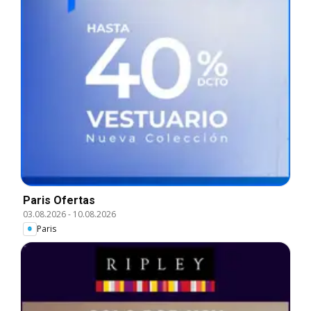
Paris Ofertas
03.08.2026
-
10.08.2026
Paris