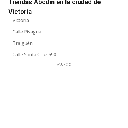
Tiendas Abcdin en la ciudad de
Victoria
Victoria
Calle Pisagua
Traiguén
Calle Santa Cruz 690
ANUNCIO