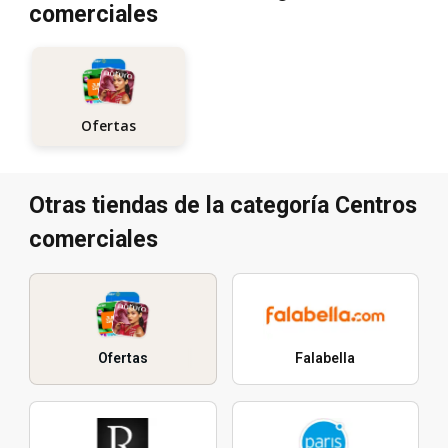
comerciales
Ofertas
Otras tiendas de la categoría Centros
comerciales
Ofertas
Falabella