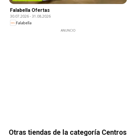
Falabella Ofertas
30.07.2026
-
31.08.2026
Falabella
ANUNCIO
Otras tiendas de la categoría Centros