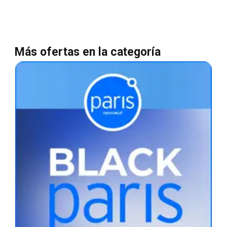
Más ofertas en la categoría