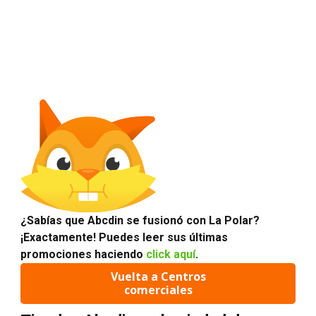
¿Sabías que Abcdin se fusionó con La Polar?
¡Exactamente! Puedes leer sus últimas
promociones haciendo
click aquí
.
Vuelta a Centros
comerciales