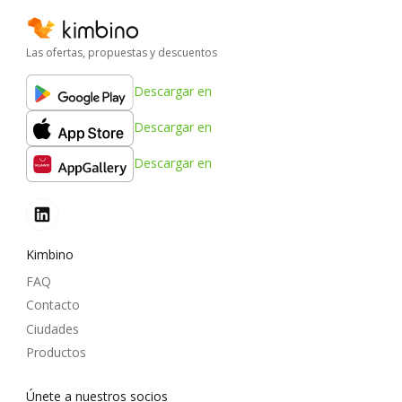
Las ofertas, propuestas y descuentos
Descargar en
Descargar en
Descargar en
Kimbino
FAQ
Contacto
Ciudades
Productos
Únete a nuestros socios