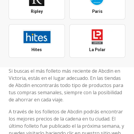
Ripley
Paris
Hites
La Polar
Si buscas el más folleto más reciente de Abcdin en
Victoria, estás en el lugar adecuado. En las tiendas
de Abcdin encontrarás todo tipo de productos para
tus compras semanales, siempre con la posibilidad
de ahorrar en cada viaje.
A través de los folletos de Abcdin podrás encontrar
los mejores precios de la cadena en tu ciudad. El
último folleto fue publicado el la próxima semana, y
puedes visitarlo haciendo clic en nuestro sitio web.