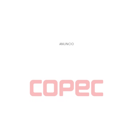
ANUNCIO