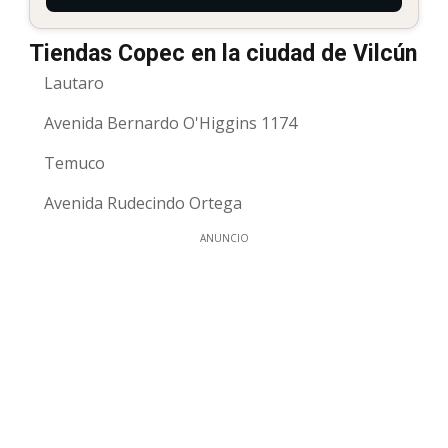
Tiendas Copec en la ciudad de Vilcún
Lautaro
Avenida Bernardo O'Higgins 1174
Temuco
Avenida Rudecindo Ortega
ANUNCIO