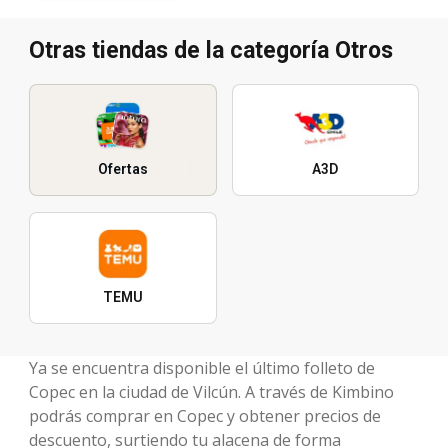
Otras tiendas de la categoría Otros
Ofertas
A3D
TEMU
Ya se encuentra disponible el último folleto de
Copec en la ciudad de Vilcún. A través de Kimbino
podrás comprar en Copec y obtener precios de
descuento, surtiendo tu alacena de forma