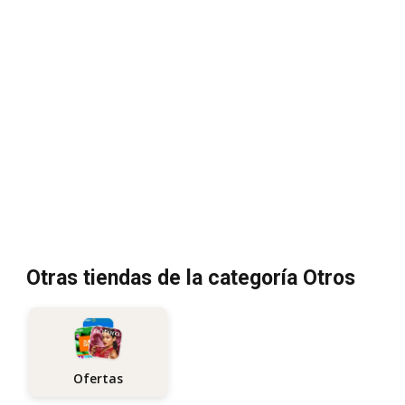
Otras tiendas de la categoría Otros
Ofertas