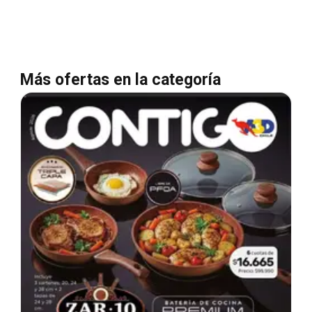
Más ofertas en la categoría