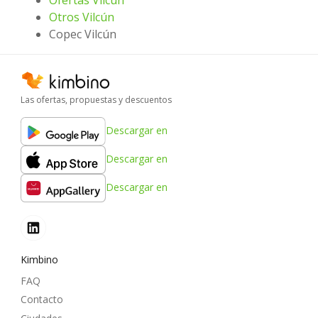
Otros Vilcún
Copec Vilcún
Las ofertas, propuestas y descuentos
Descargar en
Descargar en
Descargar en
Kimbino
FAQ
Contacto