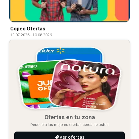
Copec Ofertas
13.07.2026
-
10.08.2026
Ofertas en tu zona
Descubra las mejores ofertas cerca de usted
Ver ofertas