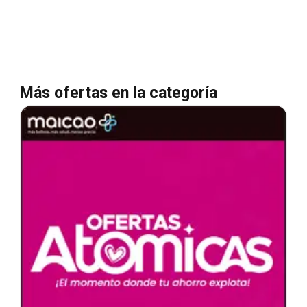
Más ofertas en la categoría