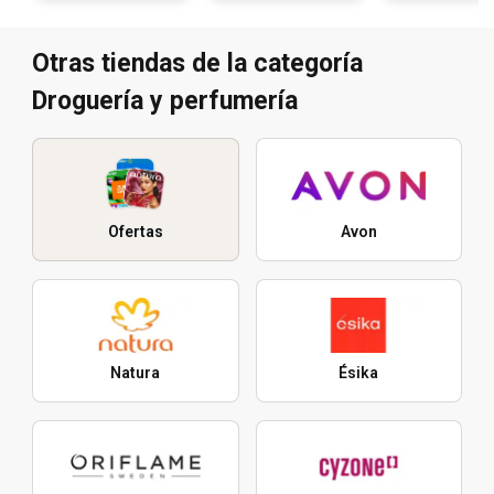
Otras tiendas de la categoría
Droguería y perfumería
Ofertas
Avon
Natura
Ésika