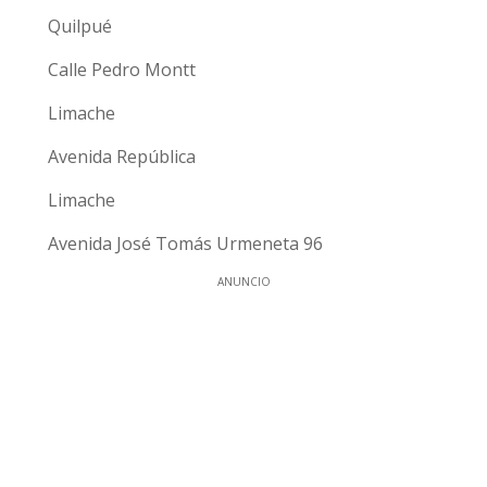
Quilpué
Calle Pedro Montt
Limache
Avenida República
Limache
Avenida José Tomás Urmeneta 96
ANUNCIO