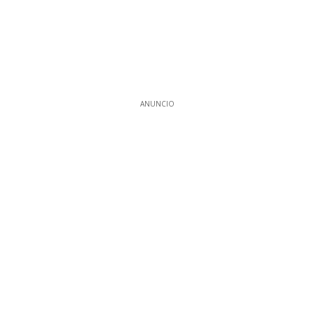
ANUNCIO