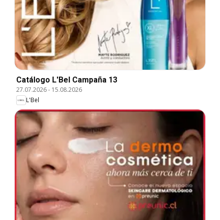
Catálogo L'Bel Campaña 13
27.07.2026
-
15.08.2026
L'Bel