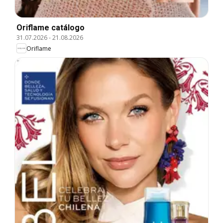
Oriflame catálogo
31.07.2026
-
21.08.2026
Oriflame