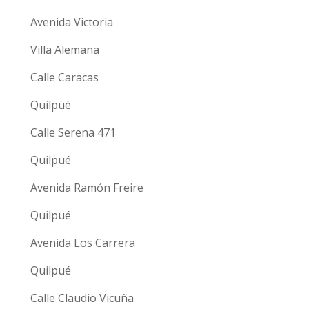
Avenida Victoria
Villa Alemana
Calle Caracas
Quilpué
Calle Serena 471
Quilpué
Avenida Ramón Freire
Quilpué
Avenida Los Carrera
Quilpué
Calle Claudio Vicuña