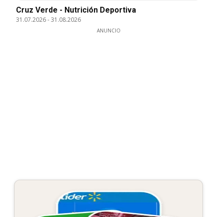
Cruz Verde - Nutrición Deportiva
31.07.2026
-
31.08.2026
ANUNCIO