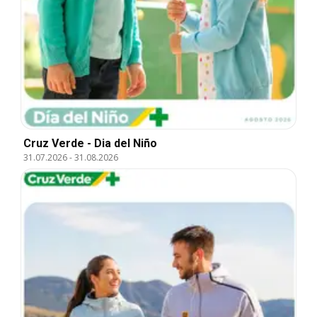
Cruz Verde - Dia del Niño
31.07.2026
-
31.08.2026