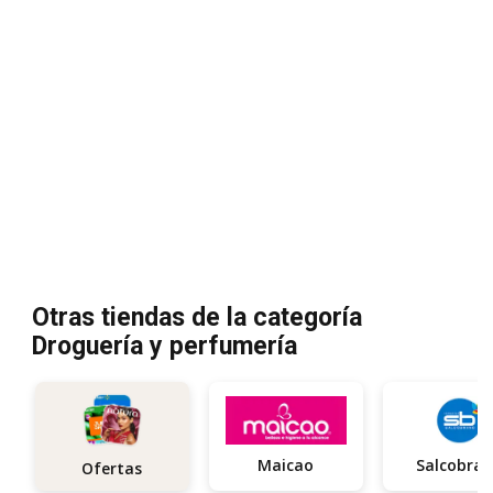
Otras tiendas de la categoría
Droguería y perfumería
Maicao
Salcobra
Ofertas