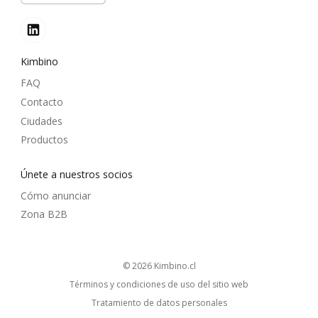
Kimbino
FAQ
Contacto
Ciudades
Productos
Únete a nuestros socios
Cómo anunciar
Zona B2B
© 2026
kimbino.cl
Términos y condiciones de uso del sitio web
Tratamiento de datos personales