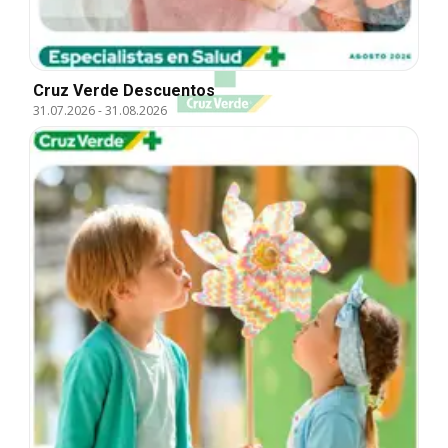
Cruz Verde Descuentos
31.07.2026
-
31.08.2026