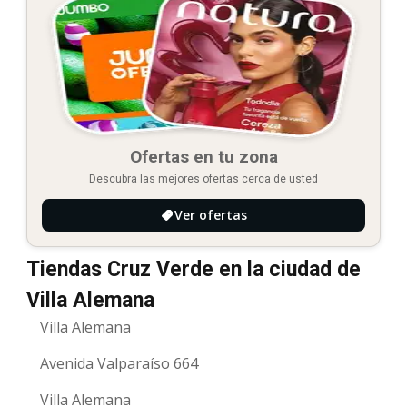
Ofertas en tu zona
Descubra las mejores ofertas cerca de usted
Ver ofertas
Tiendas Cruz Verde en la ciudad de
Villa Alemana
Villa Alemana
Avenida Valparaíso 664
Villa Alemana