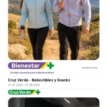
Cruz Verde - Bebestibles y Snacks
31.07.2026
-
31.08.2026