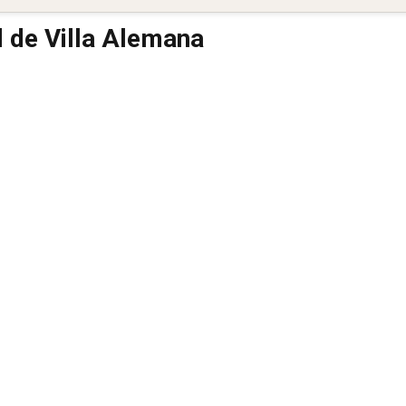
d de Villa Alemana