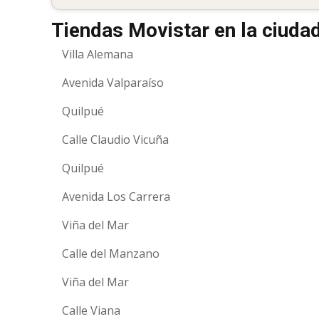
Tiendas Movistar en la ciuda
Villa Alemana
Avenida Valparaíso
Quilpué
Calle Claudio Vicuña
Quilpué
Avenida Los Carrera
Viña del Mar
Calle del Manzano
Viña del Mar
Calle Viana