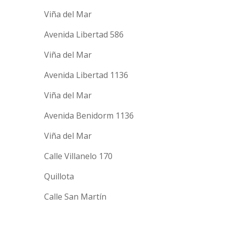
Viña del Mar
Avenida Libertad 586
Viña del Mar
Avenida Libertad 1136
Viña del Mar
Avenida Benidorm 1136
Viña del Mar
Calle Villanelo 170
Quillota
Calle San Martín