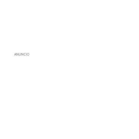
ANUNCIO