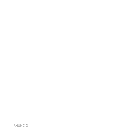
ANUNCIO