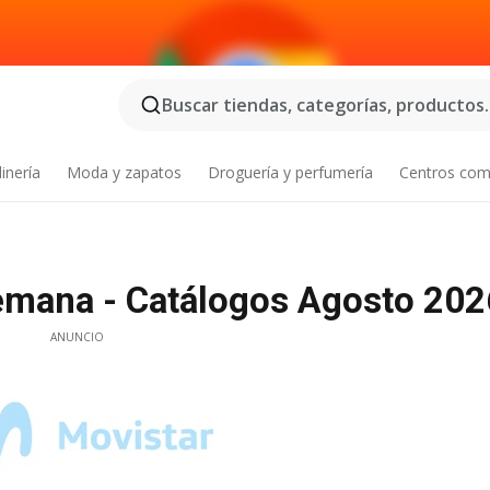
Buscar tiendas, categorías, productos..
inería
Moda y zapatos
Droguería y perfumería
Centros com
lemana - Catálogos Agosto 202
ANUNCIO