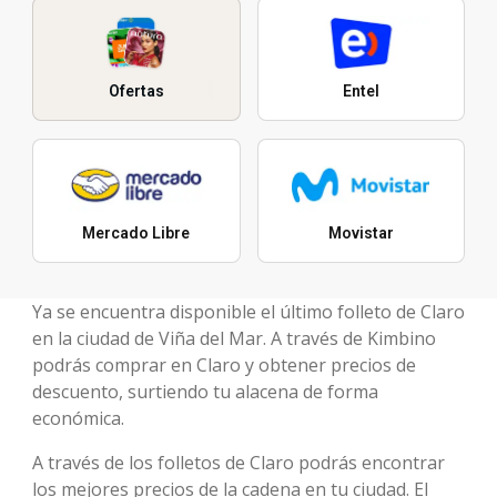
Ofertas
Entel
Mercado Libre
Movistar
Ya se encuentra disponible el último folleto de Claro
en la ciudad de Viña del Mar. A través de Kimbino
podrás comprar en Claro y obtener precios de
descuento, surtiendo tu alacena de forma
económica.
A través de los folletos de Claro podrás encontrar
los mejores precios de la cadena en tu ciudad. El