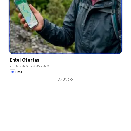
Entel Ofertas
23.07.2026
-
20.08.2026
Entel
ANUNCIO