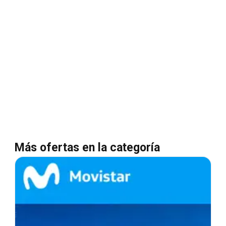
Más ofertas en la categoría