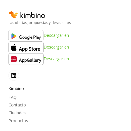
Las ofertas, propuestas y descuentos
Descargar en
Descargar en
Descargar en
Kimbino
FAQ
Contacto
Ciudades
Productos