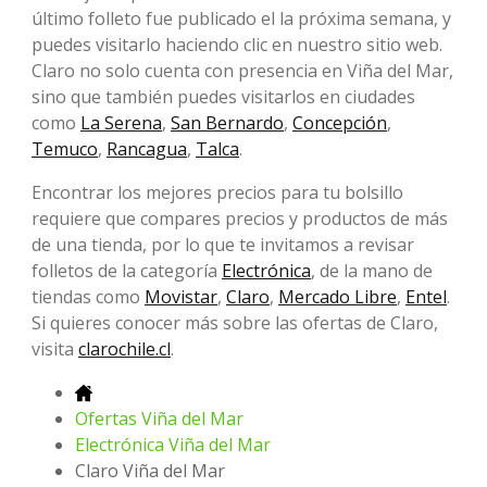
último folleto fue publicado el la próxima semana, y
puedes visitarlo haciendo clic en nuestro sitio web.
Claro no solo cuenta con presencia en Viña del Mar,
sino que también puedes visitarlos en ciudades
como
La Serena
,
San Bernardo
,
Concepción
,
Temuco
,
Rancagua
,
Talca
.
Encontrar los mejores precios para tu bolsillo
requiere que compares precios y productos de más
de una tienda, por lo que te invitamos a revisar
folletos de la categoría
Electrónica
, de la mano de
tiendas como
Movistar
,
Claro
,
Mercado Libre
,
Entel
.
Si quieres conocer más sobre las ofertas de Claro,
visita
clarochile.cl
.
Ofertas Viña del Mar
Electrónica Viña del Mar
Claro Viña del Mar