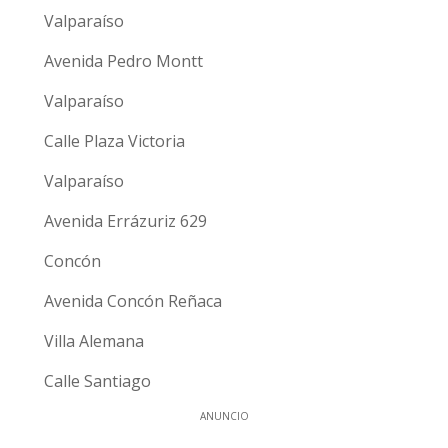
Valparaíso
Avenida Pedro Montt
Valparaíso
Calle Plaza Victoria
Valparaíso
Avenida Errázuriz 629
Concón
Avenida Concón Reñaca
Villa Alemana
Calle Santiago
ANUNCIO