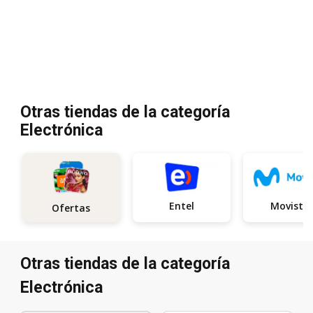
Otras tiendas de la categoría
Electrónica
Entel
Movista
Ofertas
Otras tiendas de la categoría
Electrónica