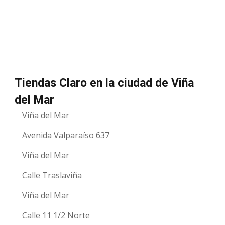
Tiendas Claro en la ciudad de Viña
del Mar
Viña del Mar
Avenida Valparaíso 637
Viña del Mar
Calle Traslaviña
Viña del Mar
Calle 11 1/2 Norte