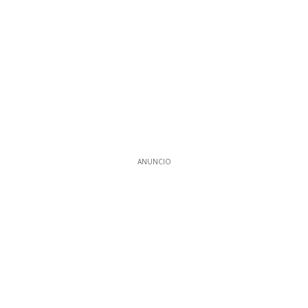
ANUNCIO