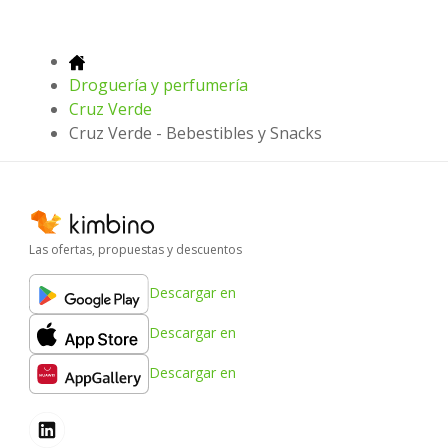
Droguería y perfumería
Cruz Verde
Cruz Verde - Bebestibles y Snacks
Las ofertas, propuestas y descuentos
Descargar en
Descargar en
Descargar en