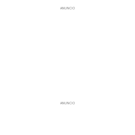
ANUNCIO
ANUNCIO