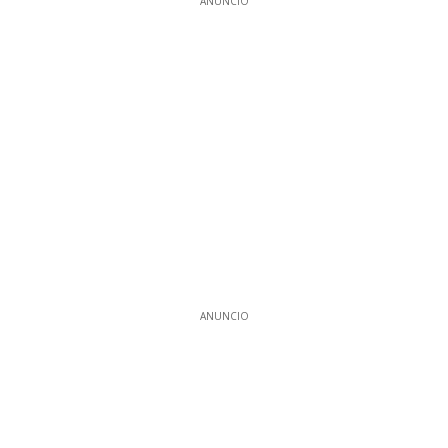
ANUNCIO
ANUNCIO