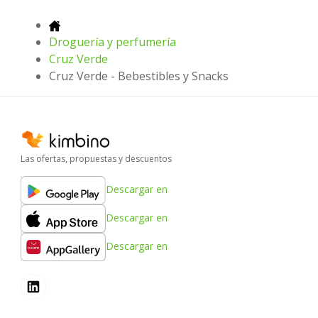
Droguería y perfumería
Cruz Verde
Cruz Verde - Bebestibles y Snacks
Las ofertas, propuestas y descuentos
Descargar en
Descargar en
Descargar en