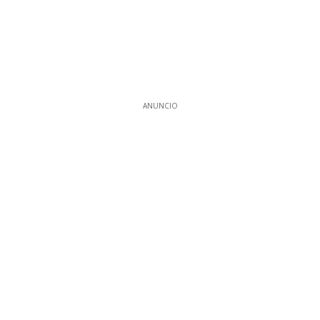
ANUNCIO