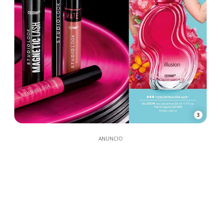
3
ANUNCIO