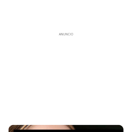
ANUNCIO