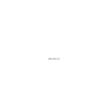
ANUNCIO