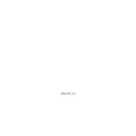
ANUNCIO