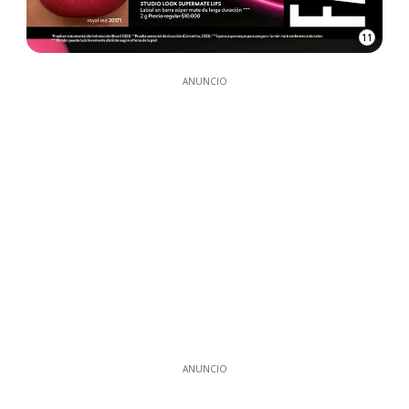
11
ANUNCIO
ANUNCIO