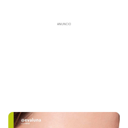
ANUNCIO