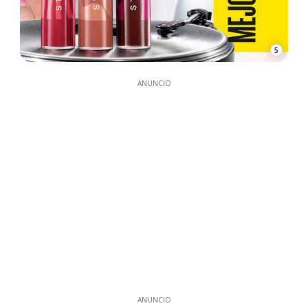
5
ANUNCIO
ANUNCIO