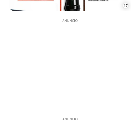
17
ANUNCIO
ANUNCIO