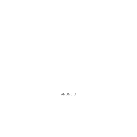
ANUNCIO