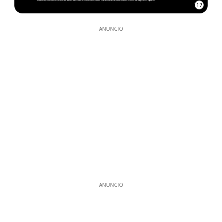
17
ANUNCIO
ANUNCIO