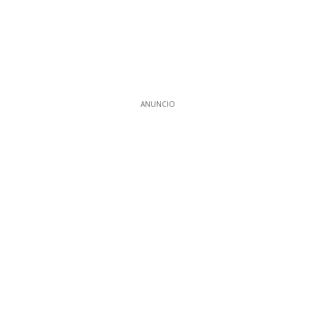
ANUNCIO