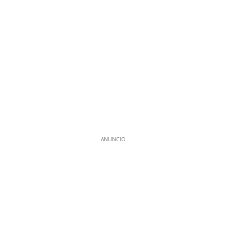
ANUNCIO