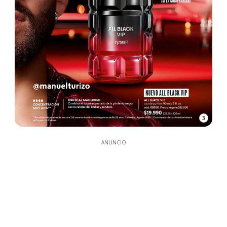
3
ANUNCIO