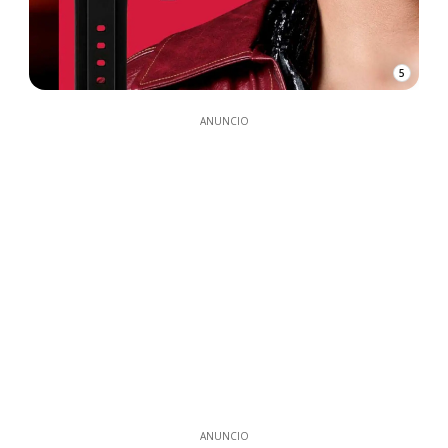
5
ANUNCIO
ANUNCIO