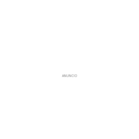
ANUNCIO