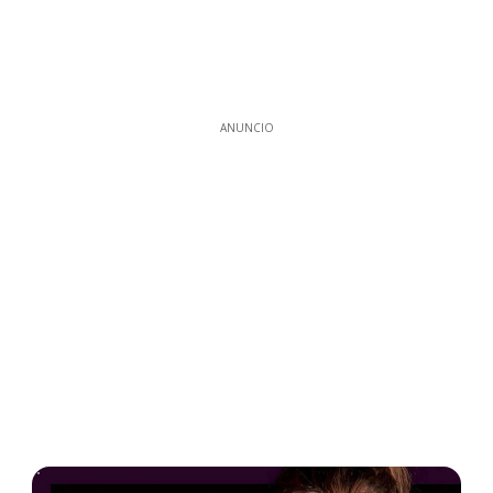
ANUNCIO