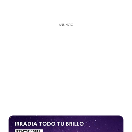
ANUNCIO