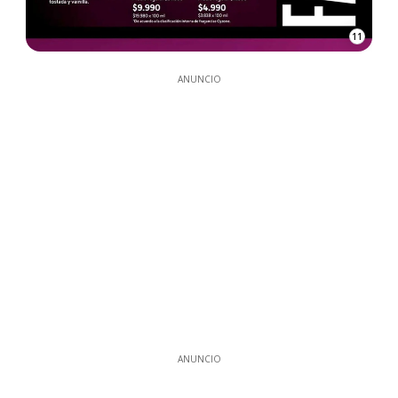
11
ANUNCIO
ANUNCIO