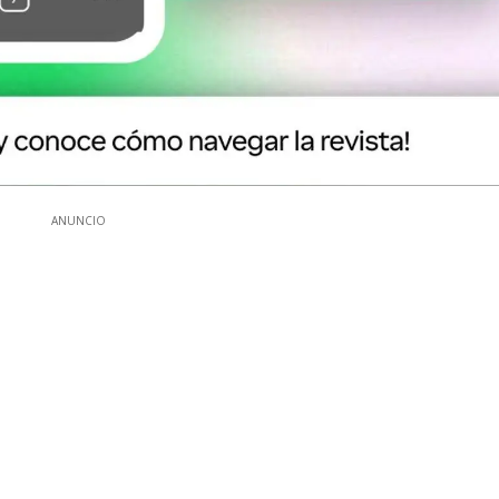
ANUNCIO