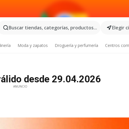
Buscar tiendas, categorías, productos...
Elegir 
inería
Moda y zapatos
Droguería y perfumería
Centros com
 válido desde 29.04.2026
ANUNCIO