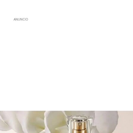
ANUNCIO