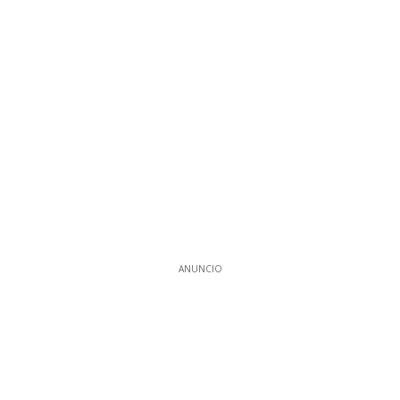
ANUNCIO