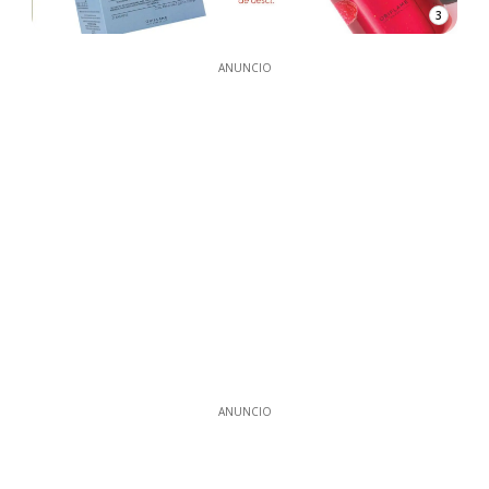
3
ANUNCIO
ANUNCIO