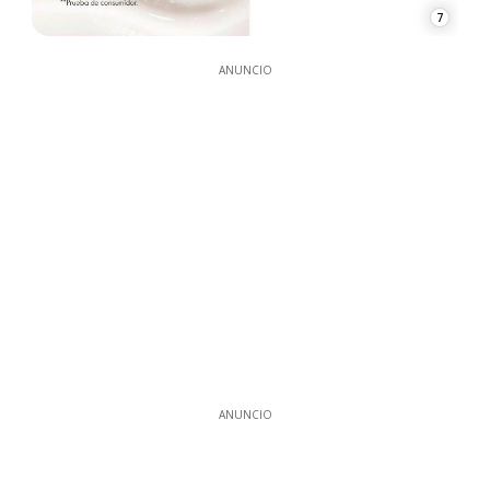
7
ANUNCIO
ANUNCIO