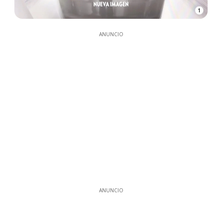
1
ANUNCIO
ANUNCIO