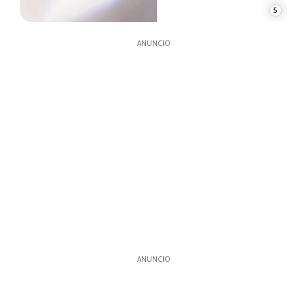
5
ANUNCIO
ANUNCIO