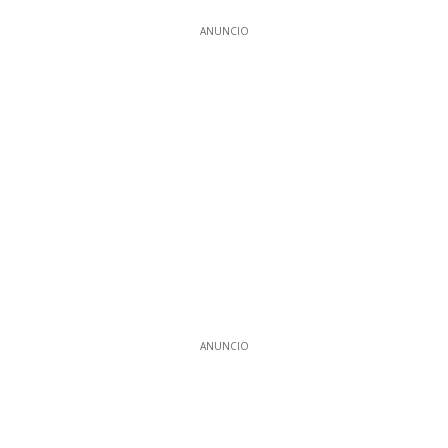
ANUNCIO
ANUNCIO