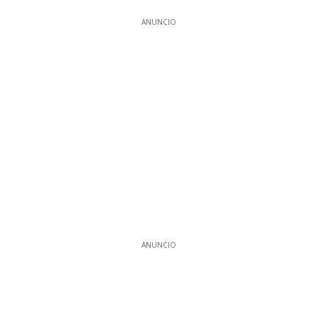
ANUNCIO
ANUNCIO