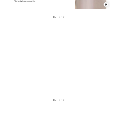
9
ANUNCIO
ANUNCIO