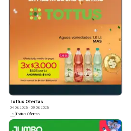
Tottus Ofertas
04.08.2026
-
09.08.2026
Tottus Ofertas