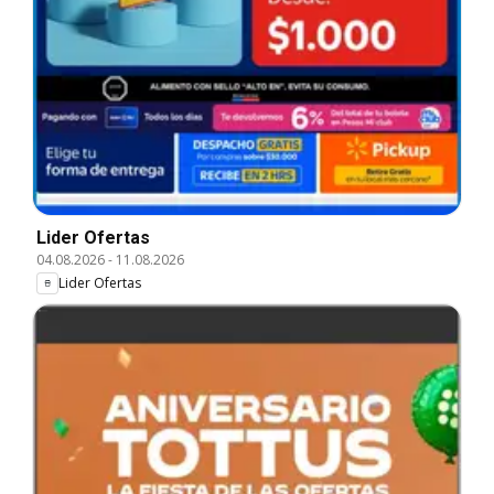
Lider Ofertas
04.08.2026
-
11.08.2026
Lider Ofertas