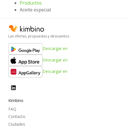
Productos
Aceite especial
Las ofertas, propuestas y descuentos
Descargar en
Descargar en
Descargar en
Kimbino
FAQ
Contacto
Ciudades