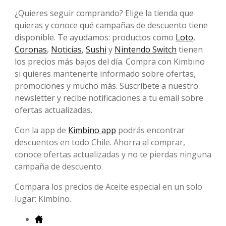
¿Quieres seguir comprando? Elige la tienda que
quieras y conoce qué campañas de descuento tiene
disponible. Te ayudamos: productos como
Loto
,
Coronas
,
Noticias
,
Sushi
y
Nintendo Switch
tienen
los precios más bajos del día. Compra con Kimbino
si quieres mantenerte informado sobre ofertas,
promociones y mucho más. Suscríbete a nuestro
newsletter y recibe notificaciones a tu email sobre
ofertas actualizadas.
Con la app de
Kimbino app
podrás encontrar
descuentos en todo Chile. Ahorra al comprar,
conoce ofertas actualizadas y no te pierdas ninguna
campaña de descuento.
Compara los precios de Aceite especial en un solo
lugar: Kimbino.