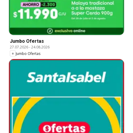
Jumbo Ofertas
27.07.2026
-
24.08.2026
Jumbo Ofertas