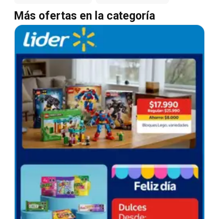
Más ofertas en la categoría