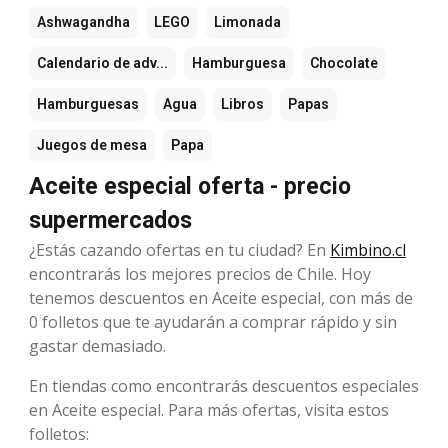
Ashwagandha
LEGO
Limonada
Calendario de adv...
Hamburguesa
Chocolate
Hamburguesas
Agua
Libros
Papas
Juegos de mesa
Papa
Aceite especial oferta - precio
supermercados
¿Estás cazando ofertas en tu ciudad? En
Kimbino.cl
encontrarás los mejores precios de Chile. Hoy
tenemos descuentos en Aceite especial, con más de
0 folletos que te ayudarán a comprar rápido y sin
gastar demasiado.
En tiendas como encontrarás descuentos especiales
en Aceite especial. Para más ofertas, visita estos
folletos: