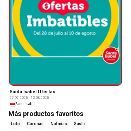
Santa Isabel Ofertas
27.07.2026
-
10.08.2026
Santa Isabel
Más productos favoritos
Loto
Coronas
Noticias
Sushi