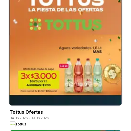
Tottus Ofertas
04.08.2026
-
09.08.2026
Tottus