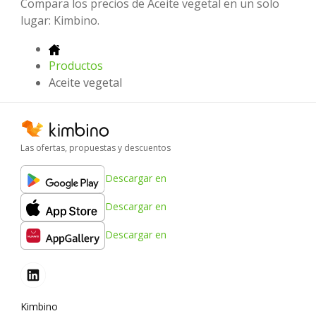
Compara los precios de Aceite vegetal en un solo
lugar: Kimbino.
Productos
Aceite vegetal
Las ofertas, propuestas y descuentos
Descargar en
Descargar en
Descargar en
Kimbino