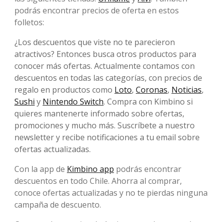
podrás encontrar precios de oferta en estos
folletos:
¿Los descuentos que viste no te parecieron
atractivos? Entonces busca otros productos para
conocer más ofertas. Actualmente contamos con
descuentos en todas las categorías, con precios de
regalo en productos como
Loto
,
Coronas
,
Noticias
,
Sushi
y
Nintendo Switch
. Compra con Kimbino si
quieres mantenerte informado sobre ofertas,
promociones y mucho más. Suscríbete a nuestro
newsletter y recibe notificaciones a tu email sobre
ofertas actualizadas.
Con la app de
Kimbino app
podrás encontrar
descuentos en todo Chile. Ahorra al comprar,
conoce ofertas actualizadas y no te pierdas ninguna
campaña de descuento.