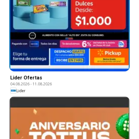
Lider Ofertas
04.08.2026
-
11.08.2026
Lider