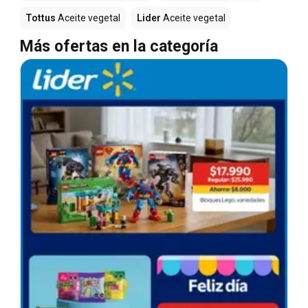
Tottus
Aceite vegetal
Lider
Aceite vegetal
Más ofertas en la categoría