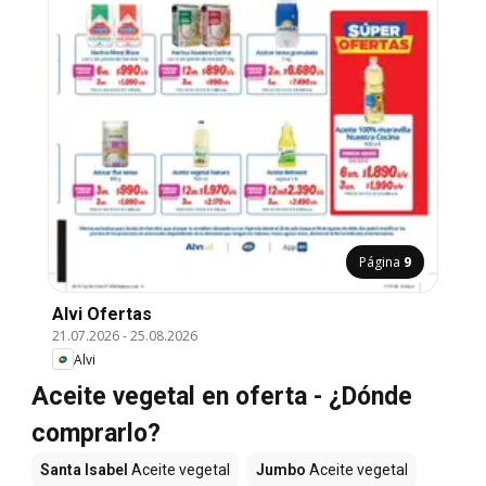
Página
9
Alvi Ofertas
21.07.2026
-
25.08.2026
Alvi
Aceite vegetal en oferta - ¿Dónde
comprarlo?
Santa Isabel
Aceite vegetal
Jumbo
Aceite vegetal