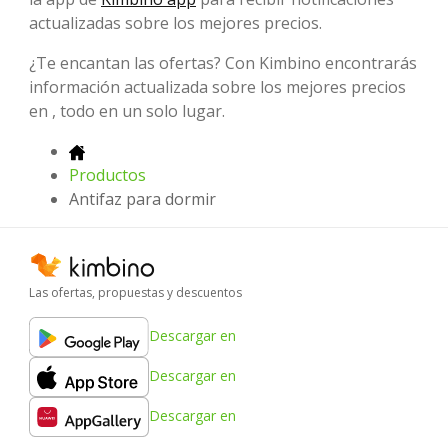
actualizadas sobre los mejores precios.
¿Te encantan las ofertas? Con Kimbino encontrarás
información actualizada sobre los mejores precios
en , todo en un solo lugar.
Productos
Antifaz para dormir
Las ofertas, propuestas y descuentos
Descargar en
Descargar en
Descargar en