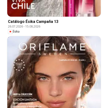
Catálogo Ésika Campaña 13
26.07.2026
-
15.08.2026
Ésika