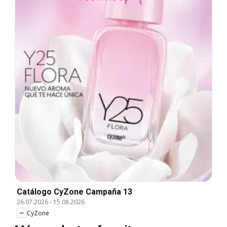
Catálogo CyZone Campaña 13
26.07.2026
-
15.08.2026
CyZone