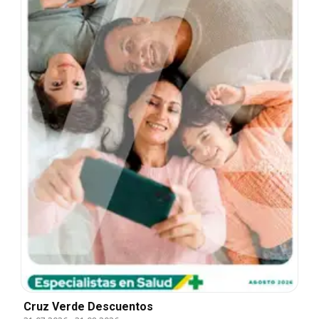
Cruz Verde Descuentos