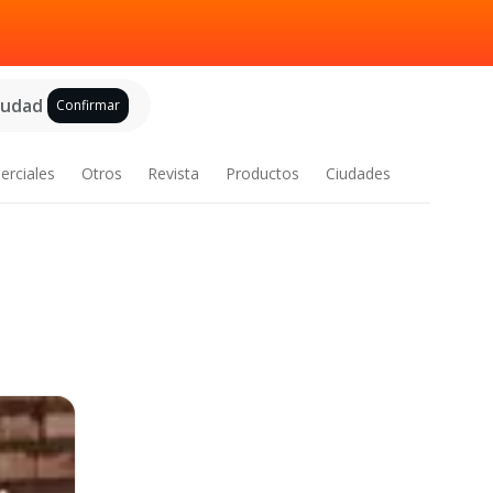
ciudad
Confirmar
erciales
Otros
Revista
Productos
Ciudades