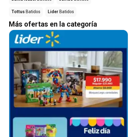
Tottus
Batidos
Lider
Batidos
Más ofertas en la categoría