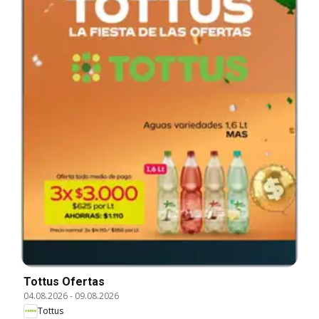
Tottus Ofertas
04.08.2026
-
09.08.2026
Tottus