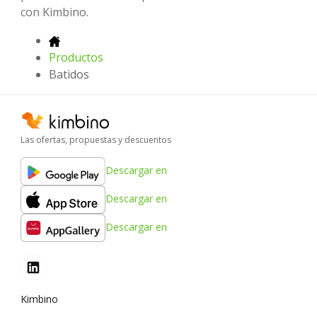
con Kimbino.
Productos
Batidos
Las ofertas, propuestas y descuentos
Descargar en
Descargar en
Descargar en
Kimbino