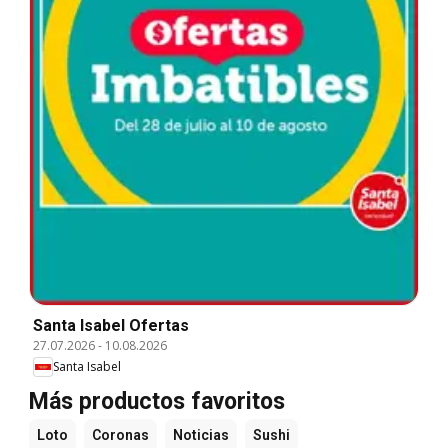
Santa Isabel Ofertas
27.07.2026
-
10.08.2026
Santa Isabel
Más productos favoritos
Loto
Coronas
Noticias
Sushi