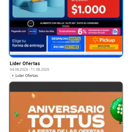
Lider Ofertas
04.08.2026
-
11.08.2026
Lider Ofertas