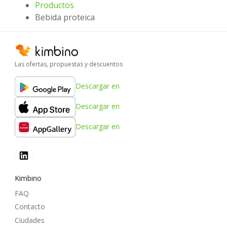
Productos
Bebida proteica
Las ofertas, propuestas y descuentos
Descargar en
Descargar en
Descargar en
Kimbino
FAQ
Contacto
Ciudades