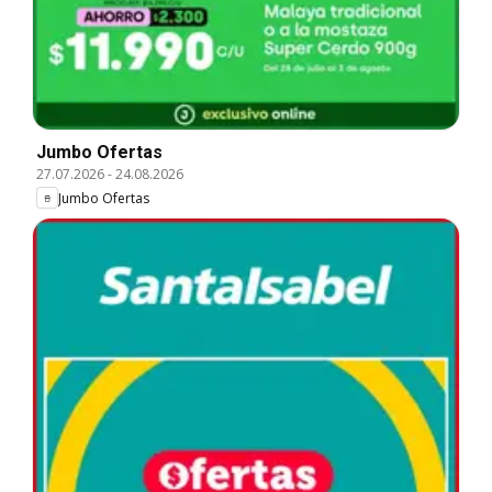
Jumbo Ofertas
27.07.2026
-
24.08.2026
Jumbo Ofertas