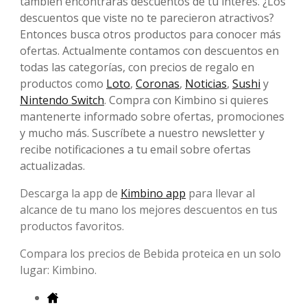
también encontrarás descuentos de tu interés. ¿Los
descuentos que viste no te parecieron atractivos?
Entonces busca otros productos para conocer más
ofertas. Actualmente contamos con descuentos en
todas las categorías, con precios de regalo en
productos como
Loto
,
Coronas
,
Noticias
,
Sushi
y
Nintendo Switch
. Compra con Kimbino si quieres
mantenerte informado sobre ofertas, promociones
y mucho más. Suscríbete a nuestro newsletter y
recibe notificaciones a tu email sobre ofertas
actualizadas.
Descarga la app de
Kimbino app
para llevar al
alcance de tu mano los mejores descuentos en tus
productos favoritos.
Compara los precios de Bebida proteica en un solo
lugar: Kimbino.