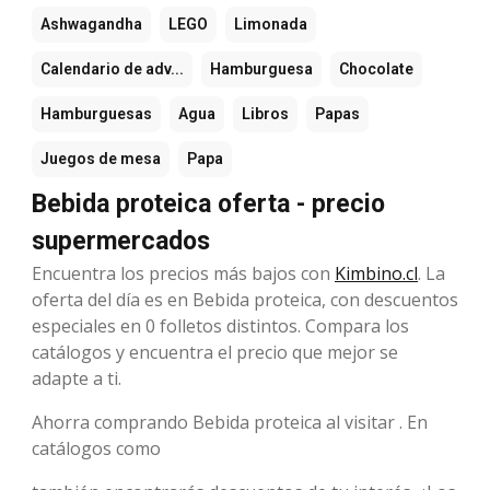
Ashwagandha
LEGO
Limonada
Calendario de adv...
Hamburguesa
Chocolate
Hamburguesas
Agua
Libros
Papas
Juegos de mesa
Papa
Bebida proteica oferta - precio
supermercados
Encuentra los precios más bajos con
Kimbino.cl
. La
oferta del día es en Bebida proteica, con descuentos
especiales en 0 folletos distintos. Compara los
catálogos y encuentra el precio que mejor se
adapte a ti.
Ahorra comprando Bebida proteica al visitar . En
catálogos como