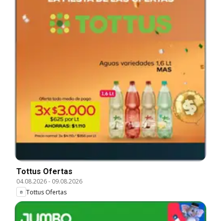
Tottus Ofertas
04.08.2026
-
09.08.2026
Tottus Ofertas