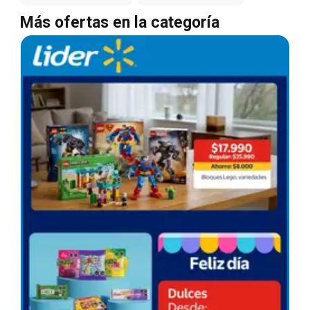
Más ofertas en la categoría