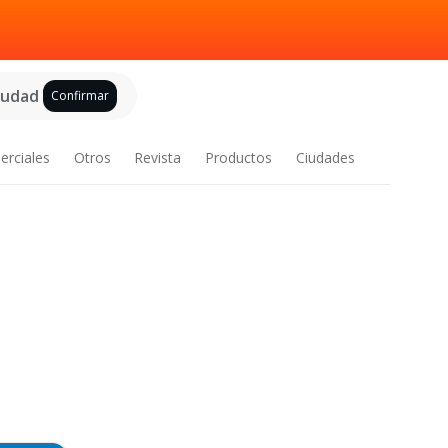
ciudad
Confirmar
erciales
Otros
Revista
Productos
Ciudades