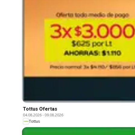
Tottus Ofertas
04.08.2026
-
09.08.2026
Tottus