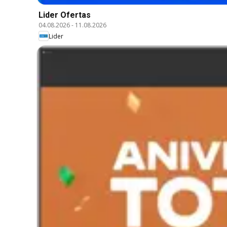
Lider Ofertas
04.08.2026
-
11.08.2026
Lider