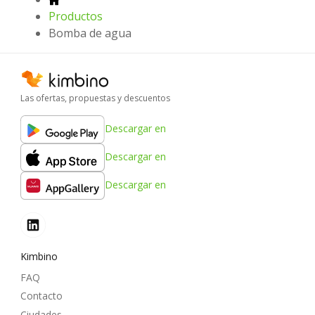
Productos
Bomba de agua
Las ofertas, propuestas y descuentos
Descargar en
Descargar en
Descargar en
Kimbino
FAQ
Contacto
Ciudades