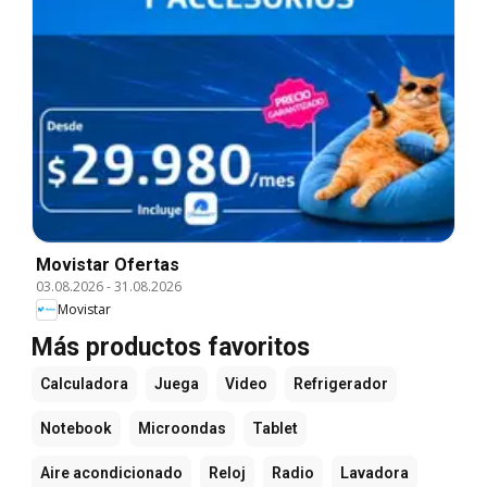
Movistar Ofertas
03.08.2026
-
31.08.2026
Movistar
Más productos favoritos
Calculadora
Juega
Video
Refrigerador
Notebook
Microondas
Tablet
Aire acondicionado
Reloj
Radio
Lavadora