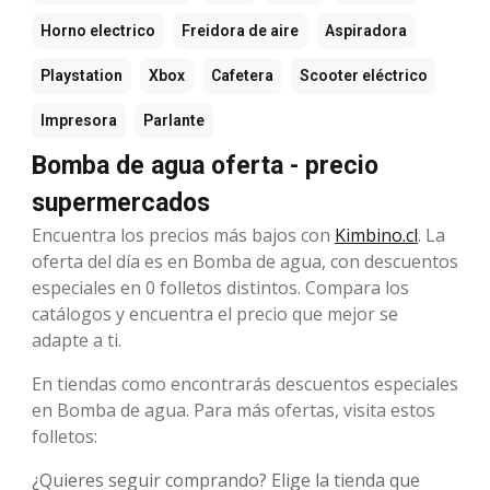
Horno electrico
Freidora de aire
Aspiradora
Playstation
Xbox
Cafetera
Scooter eléctrico
Impresora
Parlante
Bomba de agua oferta - precio
supermercados
Encuentra los precios más bajos con
Kimbino.cl
. La
oferta del día es en Bomba de agua, con descuentos
especiales en 0 folletos distintos. Compara los
catálogos y encuentra el precio que mejor se
adapte a ti.
En tiendas como encontrarás descuentos especiales
en Bomba de agua. Para más ofertas, visita estos
folletos:
¿Quieres seguir comprando? Elige la tienda que