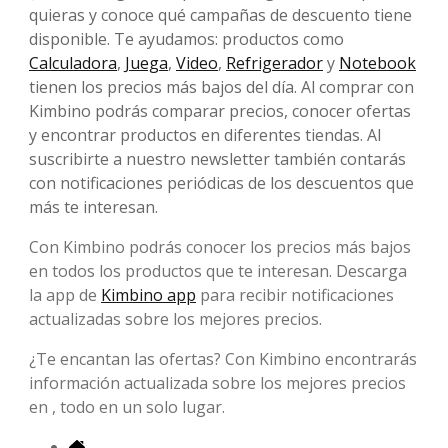
quieras y conoce qué campañas de descuento tiene
disponible. Te ayudamos: productos como
Calculadora
,
Juega
,
Video
,
Refrigerador
y
Notebook
tienen los precios más bajos del día. Al comprar con
Kimbino podrás comparar precios, conocer ofertas
y encontrar productos en diferentes tiendas. Al
suscribirte a nuestro newsletter también contarás
con notificaciones periódicas de los descuentos que
más te interesan.
Con Kimbino podrás conocer los precios más bajos
en todos los productos que te interesan. Descarga
la app de
Kimbino app
para recibir notificaciones
actualizadas sobre los mejores precios.
¿Te encantan las ofertas? Con Kimbino encontrarás
información actualizada sobre los mejores precios
en , todo en un solo lugar.