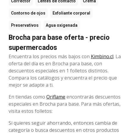
Corrector
Lentes de contacto
Crema
Contorno de ojos
Exfoliante corporal
Preservativos
Agua oxigenada
Brocha para base oferta - precio
supermercados
Encuentra los precios más bajos con
Kimbino.cl
. La
oferta del día es en Brocha para base, con
descuentos especiales en 1 folletos distintos.
Compara los catálogos y encuentra el precio que
mejor se adapte a ti.
En tiendas como
Oriflame
encontrarás descuentos
especiales en Brocha para base. Para más ofertas,
visita estos folletos:
Si quieres seguir ahorrando, entonces cambia de
categoría o busca descuentos en otros productos