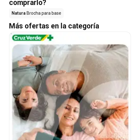
comprarlo?
Natura
Brocha para base
Más ofertas en la categoría