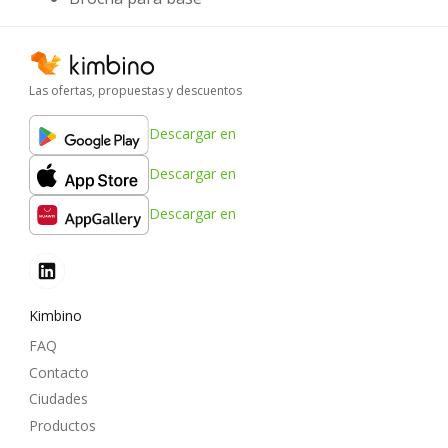
Las ofertas, propuestas y descuentos
Descargar en
Descargar en
Descargar en
Kimbino
FAQ
Contacto
Ciudades
Productos