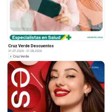
Cruz Verde Descuentos
31.07.2026
-
31.08.2026
Cruz Verde