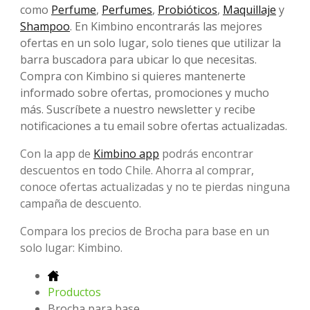
como
Perfume
,
Perfumes
,
Probióticos
,
Maquillaje
y
Shampoo
. En Kimbino encontrarás las mejores
ofertas en un solo lugar, solo tienes que utilizar la
barra buscadora para ubicar lo que necesitas.
Compra con Kimbino si quieres mantenerte
informado sobre ofertas, promociones y mucho
más. Suscríbete a nuestro newsletter y recibe
notificaciones a tu email sobre ofertas actualizadas.
Con la app de
Kimbino app
podrás encontrar
descuentos en todo Chile. Ahorra al comprar,
conoce ofertas actualizadas y no te pierdas ninguna
campaña de descuento.
Compara los precios de Brocha para base en un
solo lugar: Kimbino.
Productos
Brocha para base