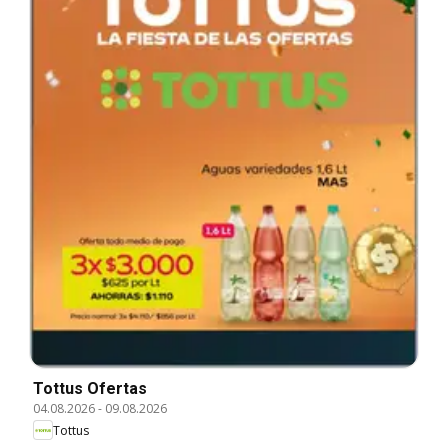
Tottus Ofertas
04.08.2026
-
09.08.2026
Tottus