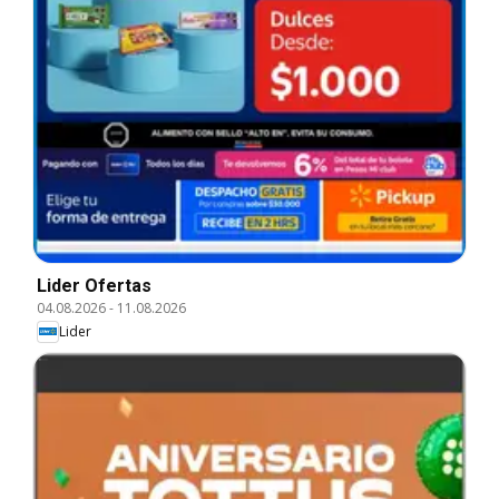
Lider Ofertas
04.08.2026
-
11.08.2026
Lider