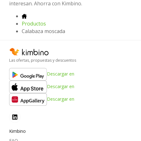
interesan. Ahorra con Kimbino.
Productos
Calabaza moscada
Las ofertas, propuestas y descuentos
Descargar en
Descargar en
Descargar en
Kimbino
FAQ