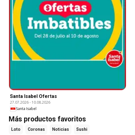
Santa Isabel Ofertas
27.07.2026
-
10.08.2026
Santa Isabel
Más productos favoritos
Loto
Coronas
Noticias
Sushi