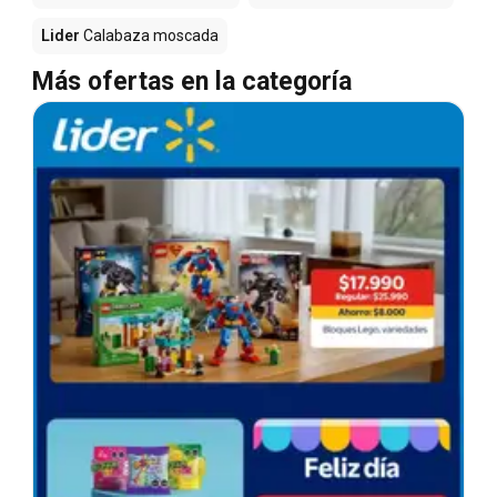
Lider
Calabaza moscada
Más ofertas en la categoría