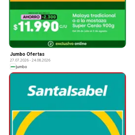
Jumbo Ofertas
27.07.2026
-
24.08.2026
Jumbo