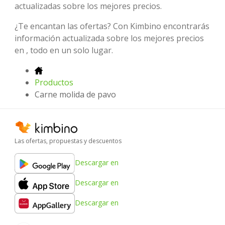
actualizadas sobre los mejores precios.
¿Te encantan las ofertas? Con Kimbino encontrarás
información actualizada sobre los mejores precios
en , todo en un solo lugar.
Productos
Carne molida de pavo
Las ofertas, propuestas y descuentos
Descargar en
Descargar en
Descargar en