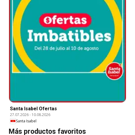
Santa Isabel Ofertas
27.07.2026
-
10.08.2026
Santa Isabel
Más productos favoritos