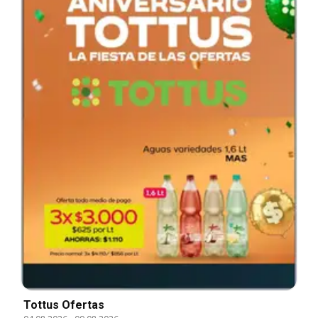
Tottus Ofertas