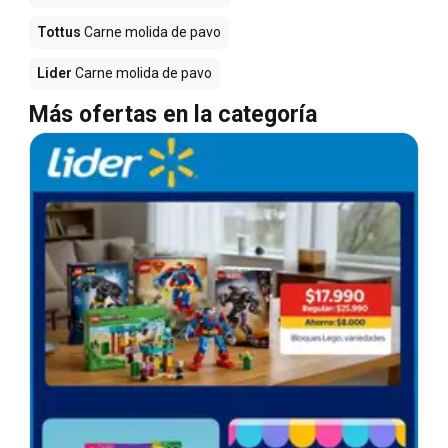
Tottus
Carne molida de pavo
Lider
Carne molida de pavo
Más ofertas en la categoría