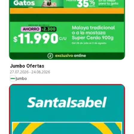
Jumbo Ofertas
27.07.2026
-
24.08.2026
Jumbo