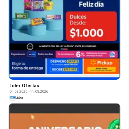
Lider Ofertas
04.08.2026
-
11.08.2026
Lider