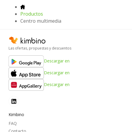
Productos
Centro multimedia
Las ofertas, propuestas y descuentos
Descargar en
Descargar en
Descargar en
Kimbino
FAQ
Contacto