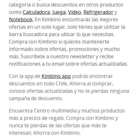
categoría o busca descuentos en otros productos
como
Calculadora
,
Juega
,
Video
,
Refrigerador
y
Notebook
. En Kimbino encontrarás las mejores
ofertas en un solo lugar, solo tienes que utilizar la
barra buscadora para ubicar lo que necesitas.
Compra con Kimbino si quieres mantenerte
informado sobre ofertas, promociones y mucho
más. Suscríbete a nuestro newsletter y recibe
notificaciones a tu email sobre ofertas actualizadas.
Con la app de
Kimbino app
podrás encontrar
descuentos en todo Chile. Ahorra al comprar,
conoce ofertas actualizadas y no te pierdas ninguna
campaña de descuento.
Encuentra Centro multimedia y muchos productos
más a precios de regalo. Compra con Kimbino y
nunca te pierdas de las ofertas que más te
interesan. Ahorra con Kimbino.