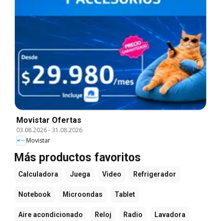
Movistar Ofertas
03.08.2026
-
31.08.2026
Movistar
Más productos favoritos
Calculadora
Juega
Video
Refrigerador
Notebook
Microondas
Tablet
Aire acondicionado
Reloj
Radio
Lavadora