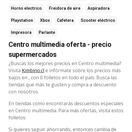
Horno electrico
Freidora de aire
Aspiradora
Playstation
Xbox
Cafetera
Scooter eléctrico
Impresora
Parlante
Centro multimedia oferta - precio
supermercados
¿Buscas los mejores precios en Centro multimedia?
Visita
Kimbino.cl
e infórmate sobre los precios más
bajos en , con 0 folletos en todo el país. Busca las
tiendas que más te gusten y compra a descuento
con nosotros.
En tiendas como encontrarás descuentos especiales
en Centro multimedia. Para más ofertas, visita estos
folletos:
Si quieres seguir ahorrando, entonces cambia de