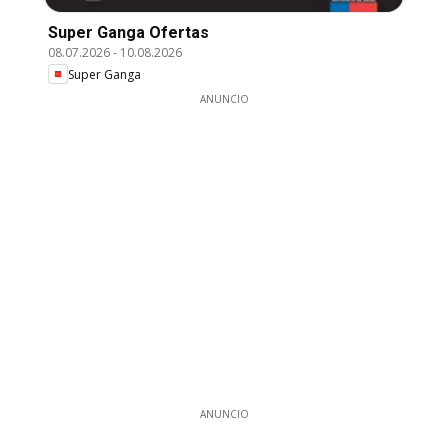
Super Ganga Ofertas
08.07.2026
-
10.08.2026
Super Ganga
ANUNCIO
ANUNCIO