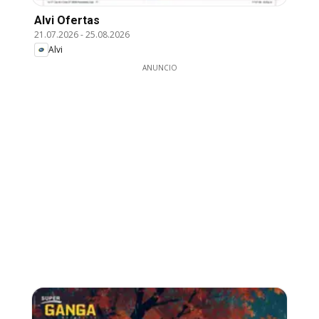
Alvi Ofertas
21.07.2026
-
25.08.2026
Alvi
ANUNCIO