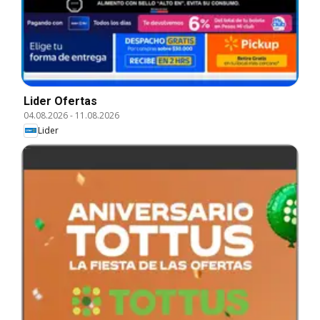
Lider Ofertas
04.08.2026
-
11.08.2026
Lider