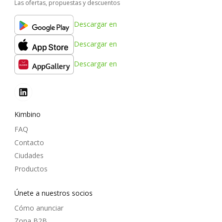
Las ofertas, propuestas y descuentos
Descargar en
Descargar en
Descargar en
Kimbino
FAQ
Contacto
Ciudades
Productos
Únete a nuestros socios
Cómo anunciar
Zona B2B