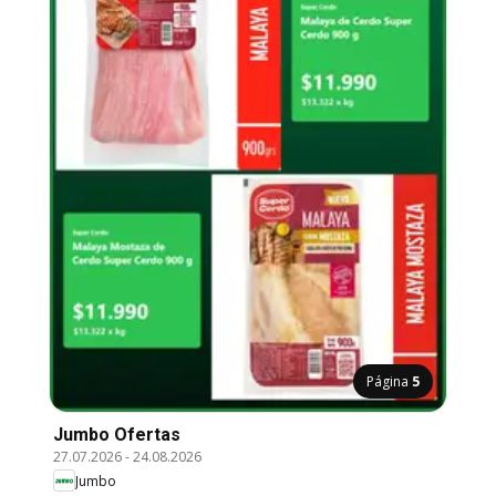
Página
5
Jumbo Ofertas
27.07.2026
-
24.08.2026
Jumbo