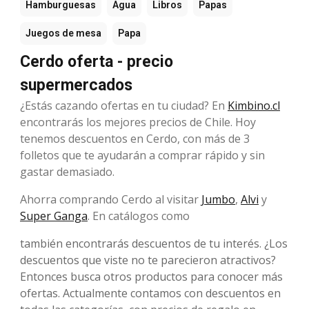
Hamburguesas
Agua
Libros
Papas
Juegos de mesa
Papa
Cerdo oferta - precio
supermercados
¿Estás cazando ofertas en tu ciudad? En
Kimbino.cl
encontrarás los mejores precios de Chile. Hoy
tenemos descuentos en Cerdo, con más de 3
folletos que te ayudarán a comprar rápido y sin
gastar demasiado.
Ahorra comprando Cerdo al visitar
Jumbo
,
Alvi
y
Super Ganga
. En catálogos como
también encontrarás descuentos de tu interés. ¿Los
descuentos que viste no te parecieron atractivos?
Entonces busca otros productos para conocer más
ofertas. Actualmente contamos con descuentos en