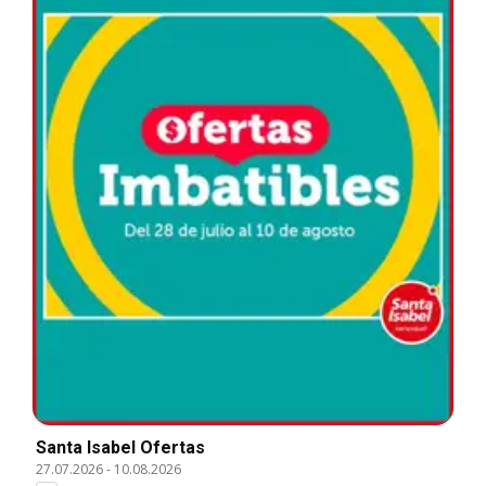
Santa Isabel Ofertas
27.07.2026
-
10.08.2026