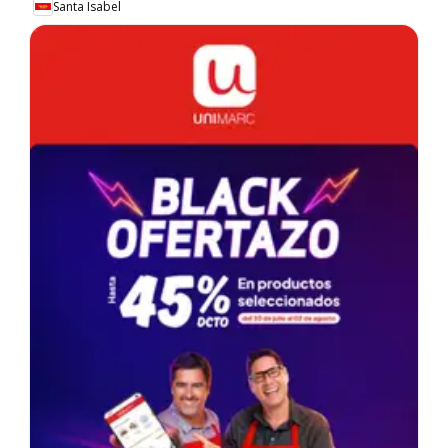
Santa Isabel