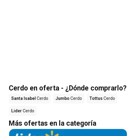
Cerdo en oferta - ¿Dónde comprarlo?
Santa Isabel
Cerdo
Jumbo
Cerdo
Tottus
Cerdo
Lider
Cerdo
Más ofertas en la categoría