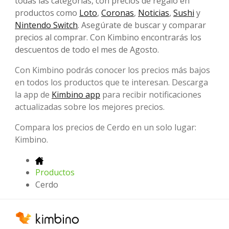
todas las categorías, con precios de regalo en
productos como
Loto
,
Coronas
,
Noticias
,
Sushi
y
Nintendo Switch
. Asegúrate de buscar y comparar
precios al comprar. Con Kimbino encontrarás los
descuentos de todo el mes de Agosto.
Con Kimbino podrás conocer los precios más bajos
en todos los productos que te interesan. Descarga
la app de
Kimbino app
para recibir notificaciones
actualizadas sobre los mejores precios.
Compara los precios de Cerdo en un solo lugar:
Kimbino.
Productos
Cerdo