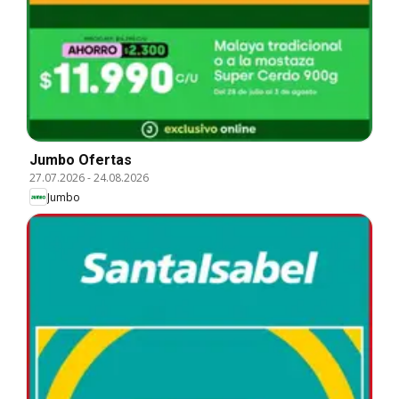
Jumbo Ofertas
27.07.2026
-
24.08.2026
Jumbo