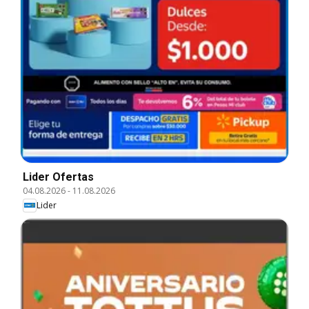
Lider Ofertas
04.08.2026
-
11.08.2026
Lider