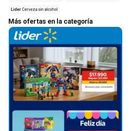
Lider
Cerveza sin alcohol
Más ofertas en la categoría