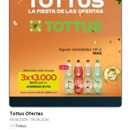
Tottus Ofertas
04.08.2026
-
09.08.2026
Tottus