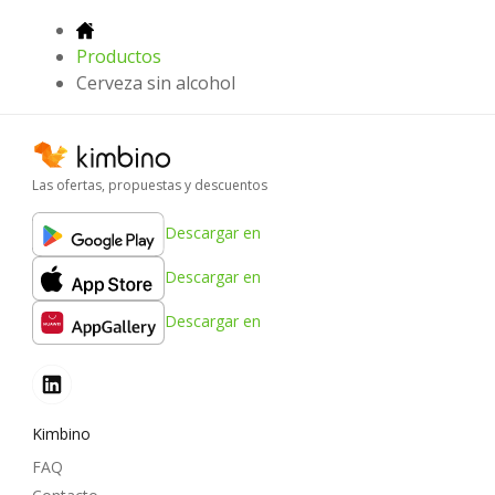
Productos
Cerveza sin alcohol
Las ofertas, propuestas y descuentos
Descargar en
Descargar en
Descargar en
Kimbino
FAQ