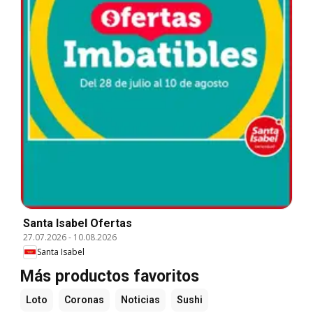
Santa Isabel Ofertas
27.07.2026
-
10.08.2026
Santa Isabel
Más productos favoritos
Loto
Coronas
Noticias
Sushi