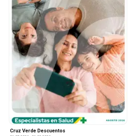
Cruz Verde Descuentos