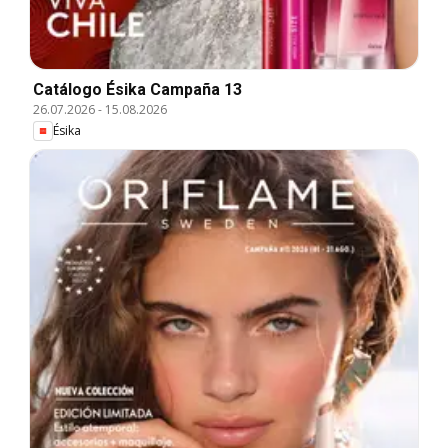
Catálogo Ésika Campaña 13
26.07.2026
-
15.08.2026
Ésika