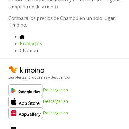
campaña de descuento.
Compara los precios de Champú en un solo lugar:
Kimbino.
Productos
Champú
Las ofertas, propuestas y descuentos
Descargar en
Descargar en
Descargar en