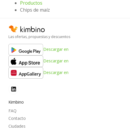
Productos
Chips de maíz
Las ofertas, propuestas y descuentos
Descargar en
Descargar en
Descargar en
Kimbino
FAQ
Contacto
Ciudades