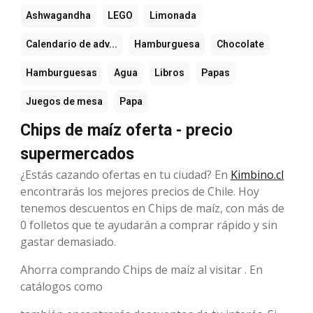
Ashwagandha
LEGO
Limonada
Calendario de adv...
Hamburguesa
Chocolate
Hamburguesas
Agua
Libros
Papas
Juegos de mesa
Papa
Chips de maíz oferta - precio
supermercados
¿Estás cazando ofertas en tu ciudad? En
Kimbino.cl
encontrarás los mejores precios de Chile. Hoy
tenemos descuentos en Chips de maíz, con más de
0 folletos que te ayudarán a comprar rápido y sin
gastar demasiado.
Ahorra comprando Chips de maíz al visitar . En
catálogos como