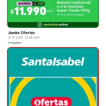
Jumbo Ofertas
27.07.2026
-
24.08.2026
Jumbo