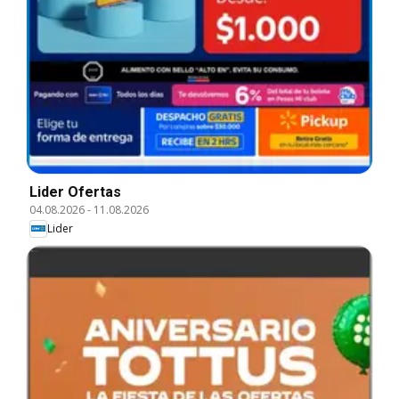
Lider Ofertas
04.08.2026
-
11.08.2026
Lider