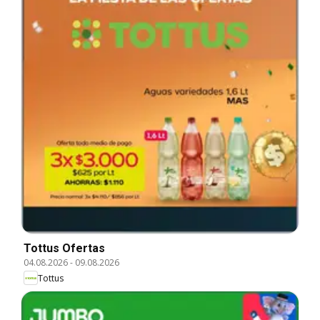
Tottus Ofertas
04.08.2026
-
09.08.2026
Tottus