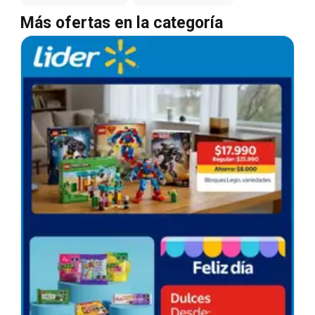
Más ofertas en la categoría