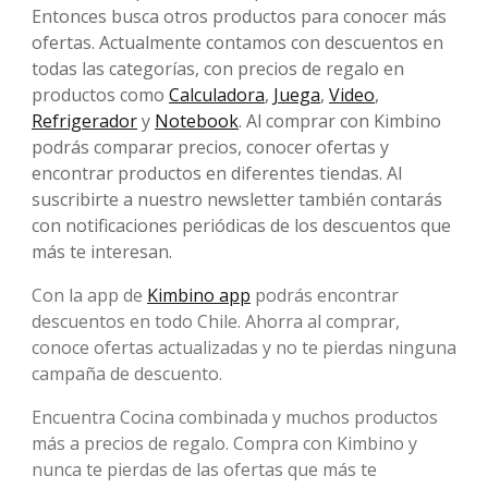
Entonces busca otros productos para conocer más
ofertas. Actualmente contamos con descuentos en
todas las categorías, con precios de regalo en
productos como
Calculadora
,
Juega
,
Video
,
Refrigerador
y
Notebook
. Al comprar con Kimbino
podrás comparar precios, conocer ofertas y
encontrar productos en diferentes tiendas. Al
suscribirte a nuestro newsletter también contarás
con notificaciones periódicas de los descuentos que
más te interesan.
Con la app de
Kimbino app
podrás encontrar
descuentos en todo Chile. Ahorra al comprar,
conoce ofertas actualizadas y no te pierdas ninguna
campaña de descuento.
Encuentra Cocina combinada y muchos productos
más a precios de regalo. Compra con Kimbino y
nunca te pierdas de las ofertas que más te