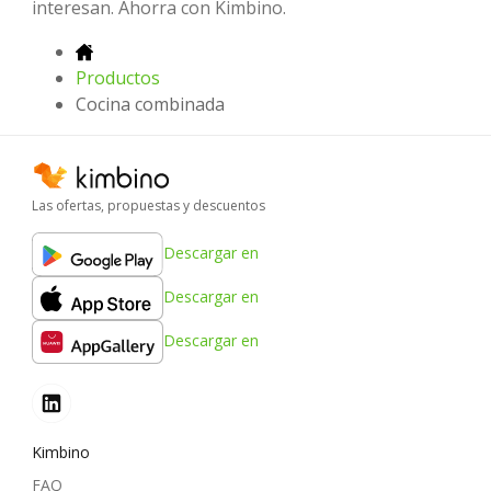
interesan. Ahorra con Kimbino.
Productos
Cocina combinada
Las ofertas, propuestas y descuentos
Descargar en
Descargar en
Descargar en
Kimbino
FAQ