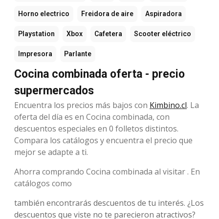
Horno electrico
Freidora de aire
Aspiradora
Playstation
Xbox
Cafetera
Scooter eléctrico
Impresora
Parlante
Cocina combinada oferta - precio
supermercados
Encuentra los precios más bajos con
Kimbino.cl
. La
oferta del día es en Cocina combinada, con
descuentos especiales en 0 folletos distintos.
Compara los catálogos y encuentra el precio que
mejor se adapte a ti.
Ahorra comprando Cocina combinada al visitar . En
catálogos como
también encontrarás descuentos de tu interés. ¿Los
descuentos que viste no te parecieron atractivos?