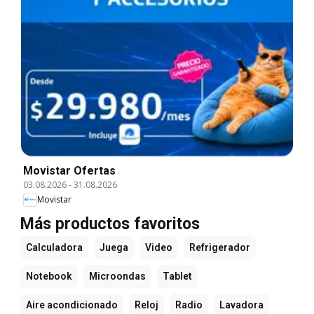
Movistar Ofertas
03.08.2026
-
31.08.2026
Movistar
Más productos favoritos
Calculadora
Juega
Video
Refrigerador
Notebook
Microondas
Tablet
Aire acondicionado
Reloj
Radio
Lavadora