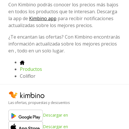
Con Kimbino podrás conocer los precios más bajos
en todos los productos que te interesan. Descarga
la app de
Kimbino app
para recibir notificaciones
actualizadas sobre los mejores precios.
¿Te encantan las ofertas? Con Kimbino encontrarás
información actualizada sobre los mejores precios
en , todo en un solo lugar.
Productos
Coliflor
Las ofertas, propuestas y descuentos
Descargar en
Descargar en