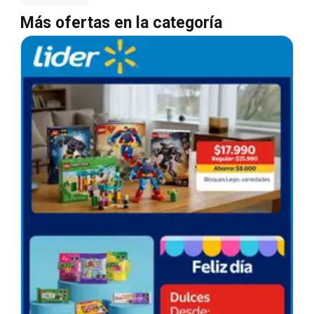
Más ofertas en la categoría