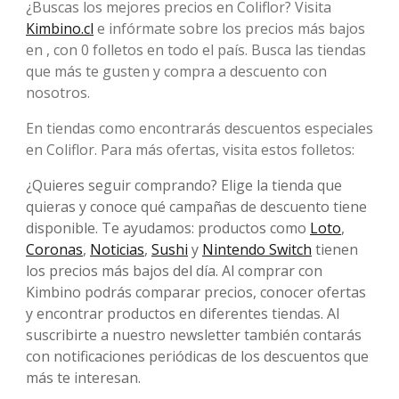
¿Buscas los mejores precios en Coliflor? Visita
Kimbino.cl
e infórmate sobre los precios más bajos
en , con 0 folletos en todo el país. Busca las tiendas
que más te gusten y compra a descuento con
nosotros.
En tiendas como encontrarás descuentos especiales
en Coliflor. Para más ofertas, visita estos folletos:
¿Quieres seguir comprando? Elige la tienda que
quieras y conoce qué campañas de descuento tiene
disponible. Te ayudamos: productos como
Loto
,
Coronas
,
Noticias
,
Sushi
y
Nintendo Switch
tienen
los precios más bajos del día. Al comprar con
Kimbino podrás comparar precios, conocer ofertas
y encontrar productos en diferentes tiendas. Al
suscribirte a nuestro newsletter también contarás
con notificaciones periódicas de los descuentos que
más te interesan.