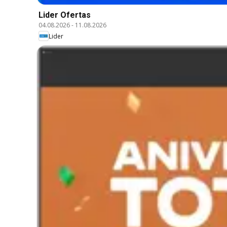
Lider Ofertas
04.08.2026
-
11.08.2026
Lider