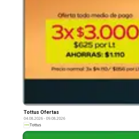
Tottus Ofertas
04.08.2026
-
09.08.2026
Tottus