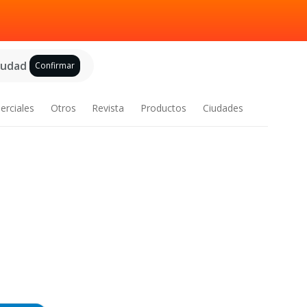
ciudad
Confirmar
erciales
Otros
Revista
Productos
Ciudades