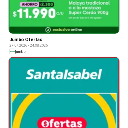
Jumbo Ofertas
27.07.2026
-
24.08.2026
Jumbo