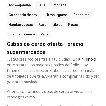
Ashwagandha
LEGO
Limonada
Calendario de adv...
Hamburguesa
Chocolate
Hamburguesas
Agua
Libros
Papas
Juegos de mesa
Papa
Cubos de cerdo oferta - precio
supermercados
¿Estás cazando ofertas en tu ciudad? En
Kimbino.cl
encontrarás los mejores precios de Chile. Hoy
tenemos descuentos en Cubos de cerdo, con más
de 0 folletos que te ayudarán a comprar rápido y sin
gastar demasiado.
Ahorra comprando Cubos de cerdo al visitar . En
catálogos como