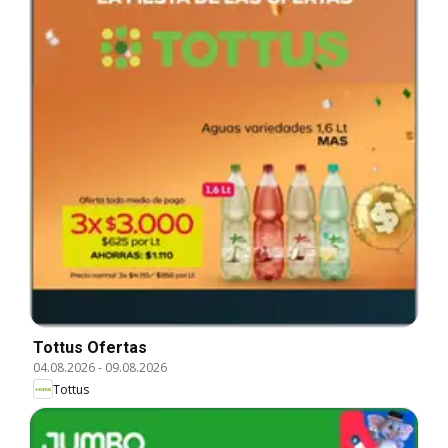
Tottus Ofertas
04.08.2026
-
09.08.2026
Tottus