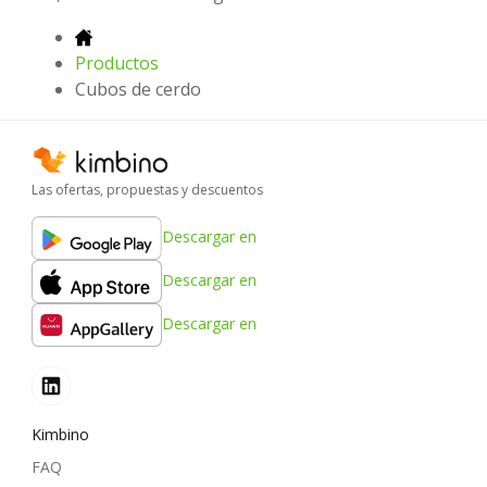
Productos
Cubos de cerdo
Las ofertas, propuestas y descuentos
Descargar en
Descargar en
Descargar en
Kimbino
FAQ