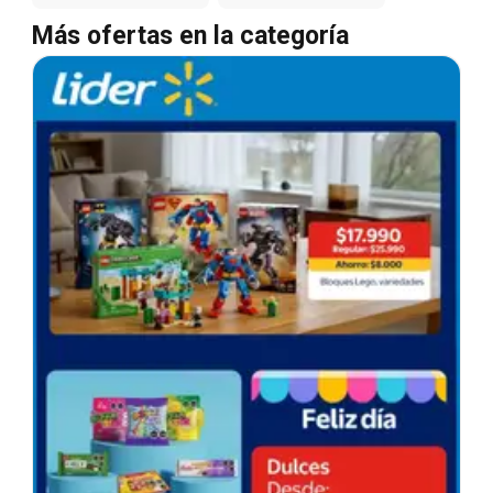
Más ofertas en la categoría