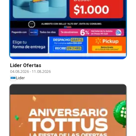
Lider Ofertas
04.08.2026
-
11.08.2026
Lider