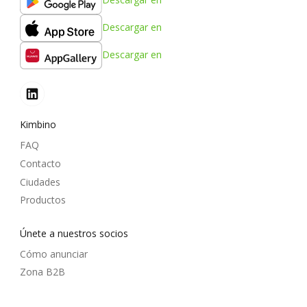
Descargar en
Descargar en
Kimbino
FAQ
Contacto
Ciudades
Productos
Únete a nuestros socios
Cómo anunciar
Zona B2B