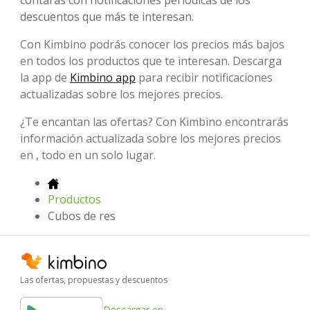
contarás con notificaciones periódicas de los
descuentos que más te interesan.
Con Kimbino podrás conocer los precios más bajos
en todos los productos que te interesan. Descarga
la app de
Kimbino app
para recibir notificaciones
actualizadas sobre los mejores precios.
¿Te encantan las ofertas? Con Kimbino encontrarás
información actualizada sobre los mejores precios
en , todo en un solo lugar.
Productos
Cubos de res
Las ofertas, propuestas y descuentos
Descargar en