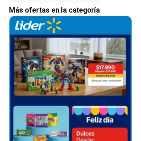
Más ofertas en la categoría