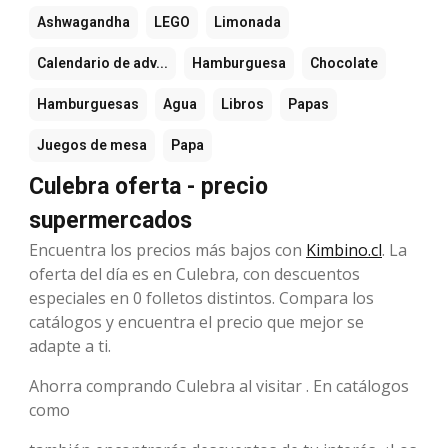
Ashwagandha
LEGO
Limonada
Calendario de adv...
Hamburguesa
Chocolate
Hamburguesas
Agua
Libros
Papas
Juegos de mesa
Papa
Culebra oferta - precio
supermercados
Encuentra los precios más bajos con
Kimbino.cl
. La
oferta del día es en Culebra, con descuentos
especiales en 0 folletos distintos. Compara los
catálogos y encuentra el precio que mejor se
adapte a ti.
Ahorra comprando Culebra al visitar . En catálogos
como