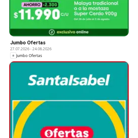
Jumbo Ofertas
27.07.2026
-
24.08.2026
Jumbo Ofertas