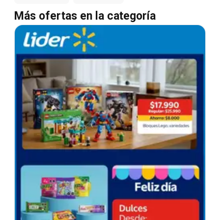
Más ofertas en la categoría