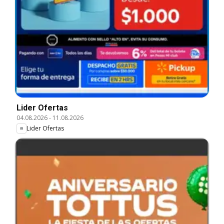
Lider Ofertas
04.08.2026
-
11.08.2026
Lider Ofertas