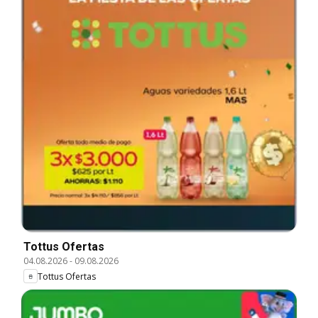
Tottus Ofertas
04.08.2026
-
09.08.2026
Tottus Ofertas