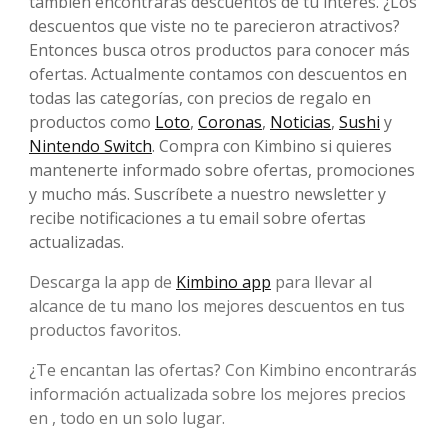
también encontrarás descuentos de tu interés. ¿Los
descuentos que viste no te parecieron atractivos?
Entonces busca otros productos para conocer más
ofertas. Actualmente contamos con descuentos en
todas las categorías, con precios de regalo en
productos como
Loto
,
Coronas
,
Noticias
,
Sushi
y
Nintendo Switch
. Compra con Kimbino si quieres
mantenerte informado sobre ofertas, promociones
y mucho más. Suscríbete a nuestro newsletter y
recibe notificaciones a tu email sobre ofertas
actualizadas.
Descarga la app de
Kimbino app
para llevar al
alcance de tu mano los mejores descuentos en tus
productos favoritos.
¿Te encantan las ofertas? Con Kimbino encontrarás
información actualizada sobre los mejores precios
en , todo en un solo lugar.