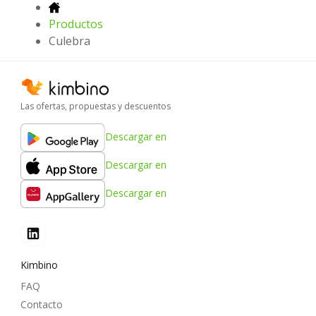
Productos
Culebra
Las ofertas, propuestas y descuentos
Descargar en
Descargar en
Descargar en
Kimbino
FAQ
Contacto