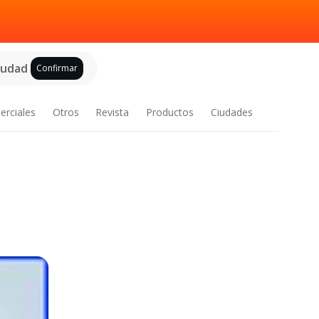
ciudad
Confirmar
erciales
Otros
Revista
Productos
Ciudades