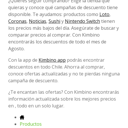
¿Quieres seguir comprando? Elige la tienda que
quieras y conoce qué campañas de descuento tiene
disponible. Te ayudamos: productos como
Loto
,
Coronas
,
Noticias
,
Sushi
y
Nintendo Switch
tienen
los precios más bajos del día. Asegúrate de buscar y
comparar precios al comprar. Con Kimbino
encontrarás los descuentos de todo el mes de
Agosto.
Con la app de
Kimbino app
podrás encontrar
descuentos en todo Chile. Ahorra al comprar,
conoce ofertas actualizadas y no te pierdas ninguna
campaña de descuento.
¿Te encantan las ofertas? Con Kimbino encontrarás
información actualizada sobre los mejores precios
en , todo en un solo lugar.
Productos