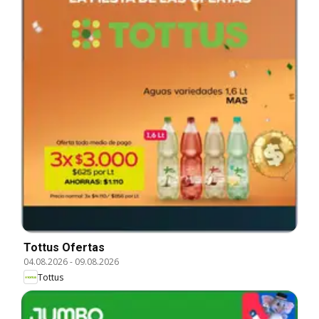
Tottus Ofertas
04.08.2026
-
09.08.2026
Tottus