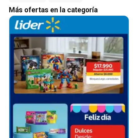
Más ofertas en la categoría