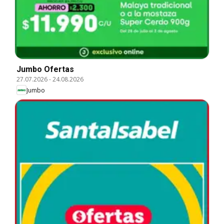
Jumbo Ofertas
27.07.2026
-
24.08.2026
Jumbo