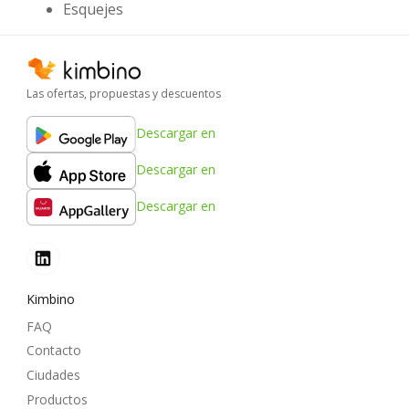
Esquejes
Las ofertas, propuestas y descuentos
Descargar en
Descargar en
Descargar en
Kimbino
FAQ
Contacto
Ciudades
Productos