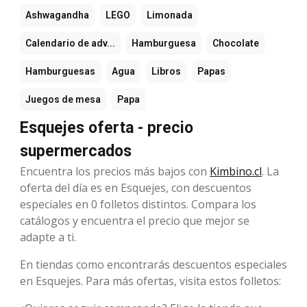
Ashwagandha
LEGO
Limonada
Calendario de adv...
Hamburguesa
Chocolate
Hamburguesas
Agua
Libros
Papas
Juegos de mesa
Papa
Esquejes oferta - precio
supermercados
Encuentra los precios más bajos con
Kimbino.cl
. La
oferta del día es en Esquejes, con descuentos
especiales en 0 folletos distintos. Compara los
catálogos y encuentra el precio que mejor se
adapte a ti.
En tiendas como encontrarás descuentos especiales
en Esquejes. Para más ofertas, visita estos folletos: