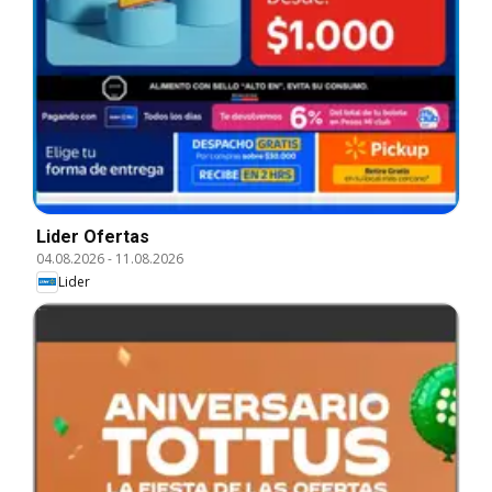
Lider Ofertas
04.08.2026
-
11.08.2026
Lider