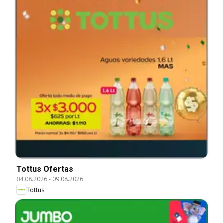
Tottus Ofertas
04.08.2026
-
09.08.2026
Tottus