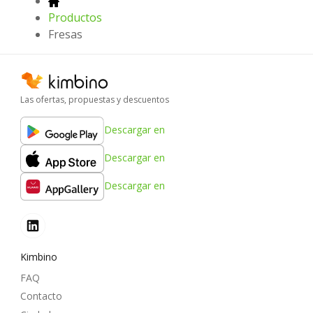
Productos
Fresas
Las ofertas, propuestas y descuentos
Descargar en
Descargar en
Descargar en
Kimbino
FAQ
Contacto