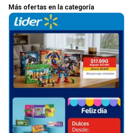
Más ofertas en la categoría