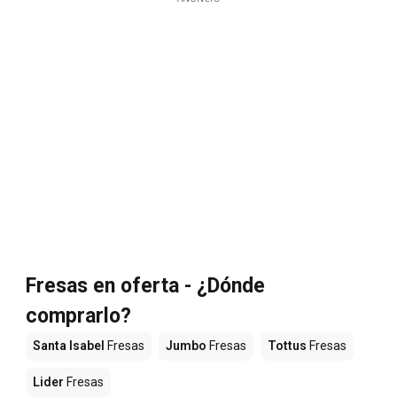
Fresas en oferta - ¿Dónde
comprarlo?
Santa Isabel
Fresas
Jumbo
Fresas
Tottus
Fresas
Lider
Fresas