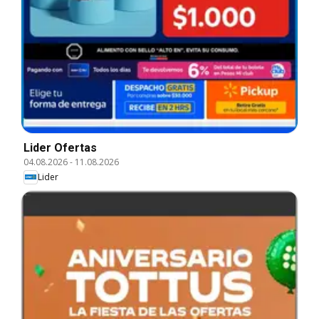
Lider Ofertas
04.08.2026
-
11.08.2026
Lider