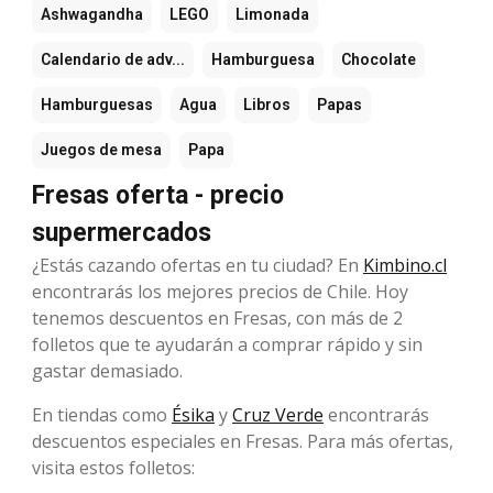
Ashwagandha
LEGO
Limonada
Calendario de adv...
Hamburguesa
Chocolate
Hamburguesas
Agua
Libros
Papas
Juegos de mesa
Papa
Fresas oferta - precio
supermercados
¿Estás cazando ofertas en tu ciudad? En
Kimbino.cl
encontrarás los mejores precios de Chile. Hoy
tenemos descuentos en Fresas, con más de 2
folletos que te ayudarán a comprar rápido y sin
gastar demasiado.
En tiendas como
Ésika
y
Cruz Verde
encontrarás
descuentos especiales en Fresas. Para más ofertas,
visita estos folletos: