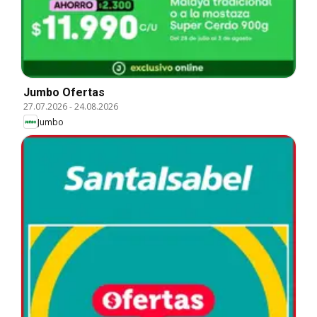
Jumbo Ofertas
27.07.2026
-
24.08.2026
Jumbo