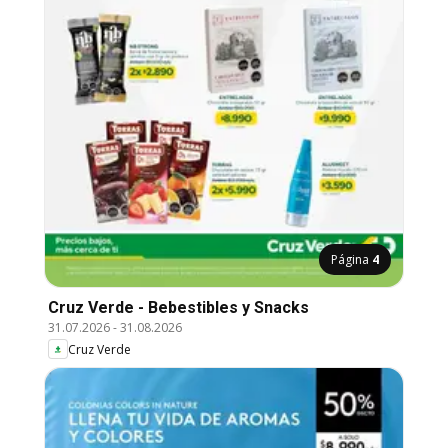
Página
4
Cruz Verde - Bebestibles y Snacks
31.07.2026
-
31.08.2026
Cruz Verde