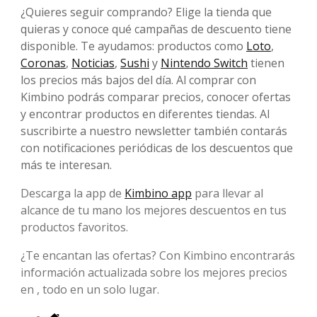
¿Quieres seguir comprando? Elige la tienda que
quieras y conoce qué campañas de descuento tiene
disponible. Te ayudamos: productos como
Loto
,
Coronas
,
Noticias
,
Sushi
y
Nintendo Switch
tienen
los precios más bajos del día. Al comprar con
Kimbino podrás comparar precios, conocer ofertas
y encontrar productos en diferentes tiendas. Al
suscribirte a nuestro newsletter también contarás
con notificaciones periódicas de los descuentos que
más te interesan.
Descarga la app de
Kimbino app
para llevar al
alcance de tu mano los mejores descuentos en tus
productos favoritos.
¿Te encantan las ofertas? Con Kimbino encontrarás
información actualizada sobre los mejores precios
en , todo en un solo lugar.