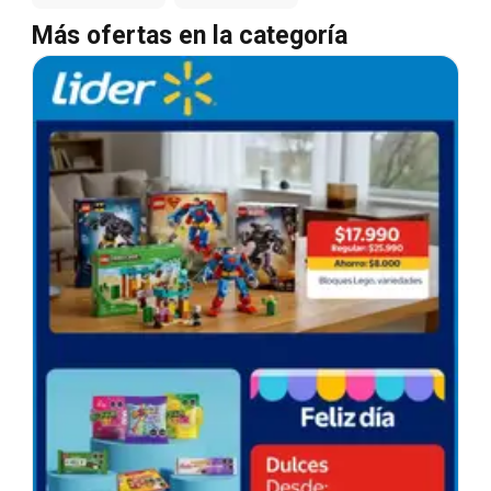
Más ofertas en la categoría