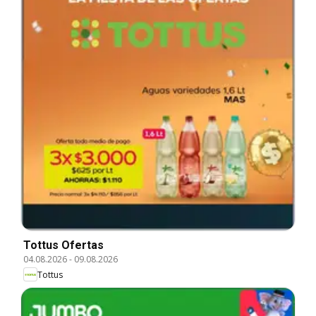
Tottus Ofertas
04.08.2026
-
09.08.2026
Tottus