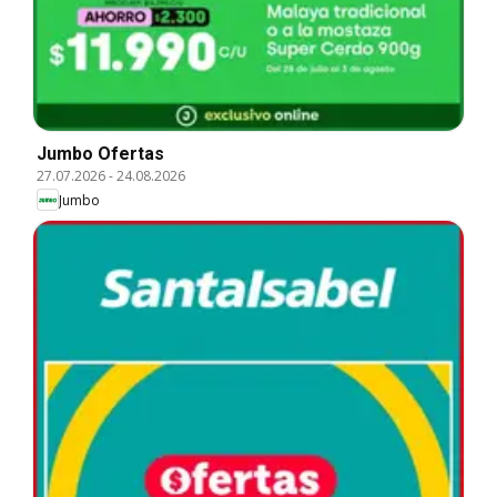
Jumbo Ofertas
27.07.2026
-
24.08.2026
Jumbo