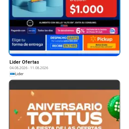
Lider Ofertas
04.08.2026
-
11.08.2026
Lider