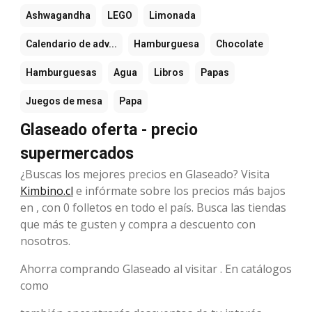
Ashwagandha
LEGO
Limonada
Calendario de adv...
Hamburguesa
Chocolate
Hamburguesas
Agua
Libros
Papas
Juegos de mesa
Papa
Glaseado oferta - precio
supermercados
¿Buscas los mejores precios en Glaseado? Visita
Kimbino.cl
e infórmate sobre los precios más bajos
en , con 0 folletos en todo el país. Busca las tiendas
que más te gusten y compra a descuento con
nosotros.
Ahorra comprando Glaseado al visitar . En catálogos
como