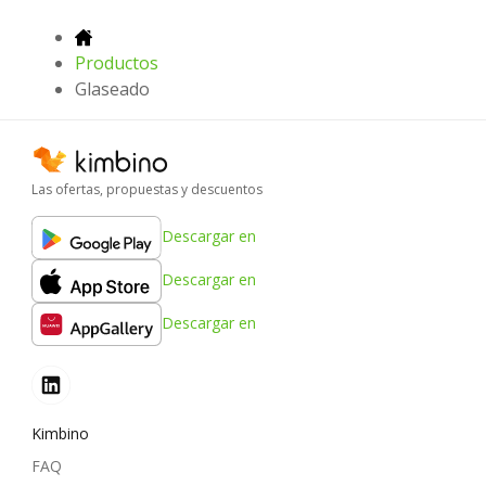
Productos
Glaseado
Las ofertas, propuestas y descuentos
Descargar en
Descargar en
Descargar en
Kimbino
FAQ