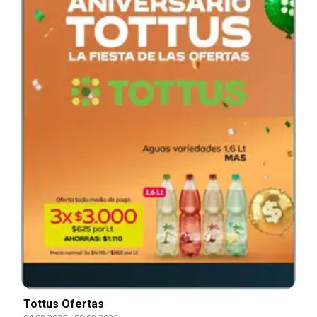
Tottus Ofertas