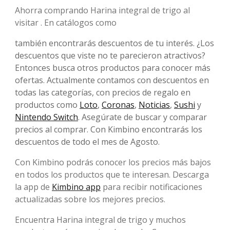
Ahorra comprando Harina integral de trigo al
visitar . En catálogos como
también encontrarás descuentos de tu interés. ¿Los
descuentos que viste no te parecieron atractivos?
Entonces busca otros productos para conocer más
ofertas. Actualmente contamos con descuentos en
todas las categorías, con precios de regalo en
productos como
Loto
,
Coronas
,
Noticias
,
Sushi
y
Nintendo Switch
. Asegúrate de buscar y comparar
precios al comprar. Con Kimbino encontrarás los
descuentos de todo el mes de Agosto.
Con Kimbino podrás conocer los precios más bajos
en todos los productos que te interesan. Descarga
la app de
Kimbino app
para recibir notificaciones
actualizadas sobre los mejores precios.
Encuentra Harina integral de trigo y muchos