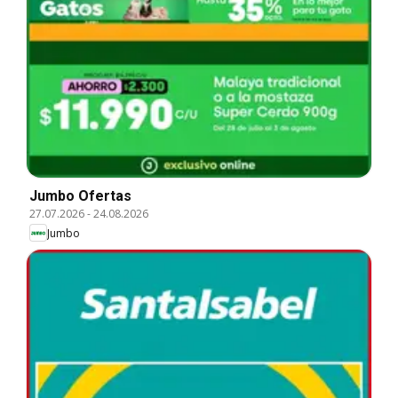
Jumbo Ofertas
27.07.2026
-
24.08.2026
Jumbo