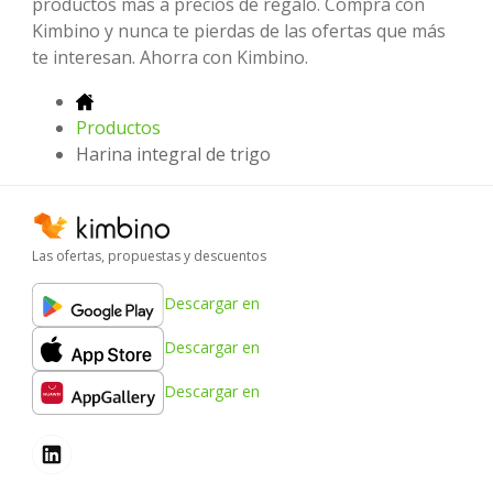
productos más a precios de regalo. Compra con
Kimbino y nunca te pierdas de las ofertas que más
te interesan. Ahorra con Kimbino.
Productos
Harina integral de trigo
Las ofertas, propuestas y descuentos
Descargar en
Descargar en
Descargar en