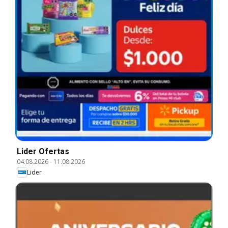
Lider Ofertas
04.08.2026
-
11.08.2026
Lider