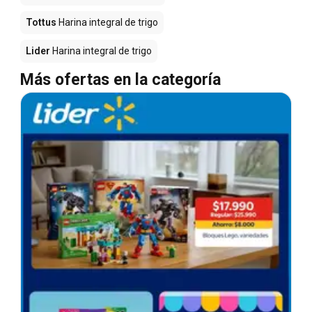
Tottus
Harina integral de trigo
Lider
Harina integral de trigo
Más ofertas en la categoría