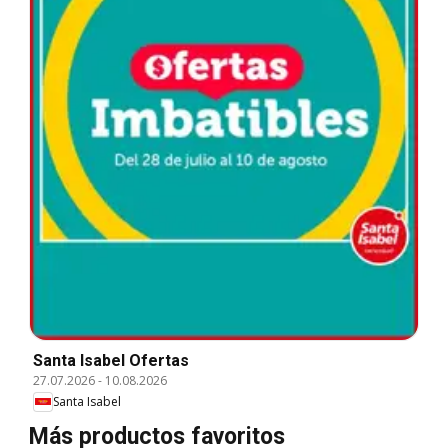
Santa Isabel Ofertas
27.07.2026
-
10.08.2026
Santa Isabel
Más productos favoritos