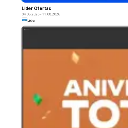
Lider Ofertas
04.08.2026
-
11.08.2026
Lider