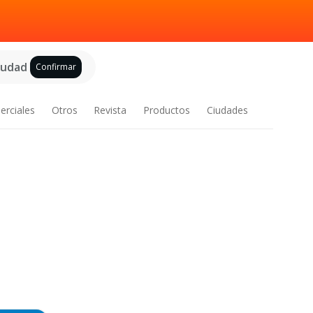
ciudad
Confirmar
erciales
Otros
Revista
Productos
Ciudades