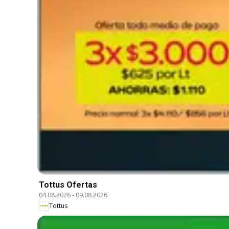
Tottus Ofertas
04.08.2026
-
09.08.2026
Tottus