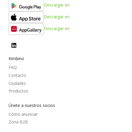
Descargar en
Descargar en
Descargar en
Kimbino
FAQ
Contacto
Ciudades
Productos
Únete a nuestros socios
Cómo anunciar
Zona B2B