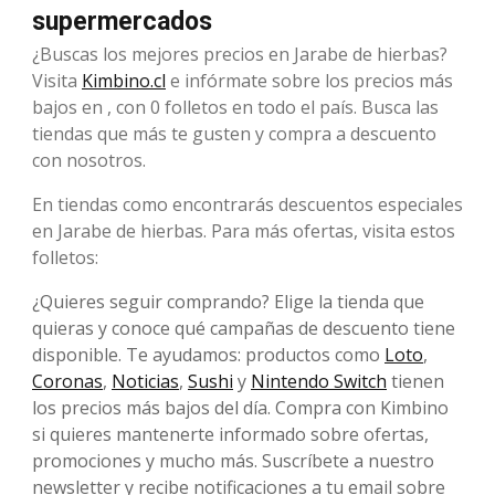
supermercados
¿Buscas los mejores precios en Jarabe de hierbas?
Visita
Kimbino.cl
e infórmate sobre los precios más
bajos en , con 0 folletos en todo el país. Busca las
tiendas que más te gusten y compra a descuento
con nosotros.
En tiendas como encontrarás descuentos especiales
en Jarabe de hierbas. Para más ofertas, visita estos
folletos:
¿Quieres seguir comprando? Elige la tienda que
quieras y conoce qué campañas de descuento tiene
disponible. Te ayudamos: productos como
Loto
,
Coronas
,
Noticias
,
Sushi
y
Nintendo Switch
tienen
los precios más bajos del día. Compra con Kimbino
si quieres mantenerte informado sobre ofertas,
promociones y mucho más. Suscríbete a nuestro
newsletter y recibe notificaciones a tu email sobre