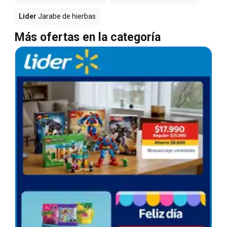
Lider
Jarabe de hierbas
Más ofertas en la categoría