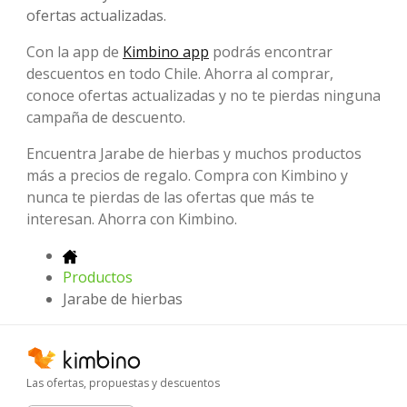
ofertas actualizadas.
Con la app de
Kimbino app
podrás encontrar
descuentos en todo Chile. Ahorra al comprar,
conoce ofertas actualizadas y no te pierdas ninguna
campaña de descuento.
Encuentra Jarabe de hierbas y muchos productos
más a precios de regalo. Compra con Kimbino y
nunca te pierdas de las ofertas que más te
interesan. Ahorra con Kimbino.
Productos
Jarabe de hierbas
Las ofertas, propuestas y descuentos