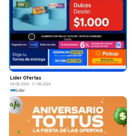
Lider Ofertas
04.08.2026
-
11.08.2026
Lider