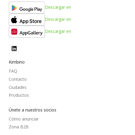
Descargar en
Descargar en
Descargar en
Kimbino
FAQ
Contacto
Ciudades
Productos
Únete a nuestros socios
Cómo anunciar
Zona B2B