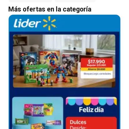
Más ofertas en la categoría