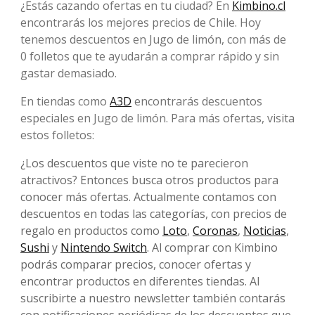
¿Estás cazando ofertas en tu ciudad? En
Kimbino.cl
encontrarás los mejores precios de Chile. Hoy
tenemos descuentos en Jugo de limón, con más de
0 folletos que te ayudarán a comprar rápido y sin
gastar demasiado.
En tiendas como
A3D
encontrarás descuentos
especiales en Jugo de limón. Para más ofertas, visita
estos folletos:
¿Los descuentos que viste no te parecieron
atractivos? Entonces busca otros productos para
conocer más ofertas. Actualmente contamos con
descuentos en todas las categorías, con precios de
regalo en productos como
Loto
,
Coronas
,
Noticias
,
Sushi
y
Nintendo Switch
. Al comprar con Kimbino
podrás comparar precios, conocer ofertas y
encontrar productos en diferentes tiendas. Al
suscribirte a nuestro newsletter también contarás