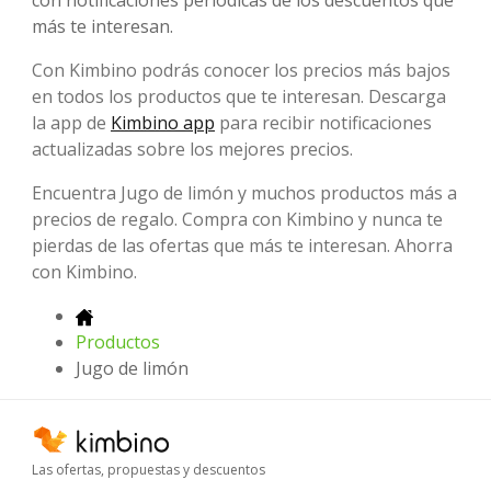
con notificaciones periódicas de los descuentos que
más te interesan.
Con Kimbino podrás conocer los precios más bajos
en todos los productos que te interesan. Descarga
la app de
Kimbino app
para recibir notificaciones
actualizadas sobre los mejores precios.
Encuentra Jugo de limón y muchos productos más a
precios de regalo. Compra con Kimbino y nunca te
pierdas de las ofertas que más te interesan. Ahorra
con Kimbino.
Productos
Jugo de limón
Las ofertas, propuestas y descuentos