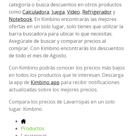
categoría o busca descuentos en otros productos
como
Calculadora
,
Juega
,
Video
,
Refrigerador
y
Notebook
. En Kimbino encontrarás las mejores
ofertas en un solo lugar, solo tienes que utilizar la
barra buscadora para ubicar lo que necesitas.
Asegúrate de buscar y comparar precios al
comprar. Con Kimbino encontrarás los descuentos
de todo el mes de Agosto.
Con Kimbino podrás conocer los precios más bajos
en todos los productos que te interesan. Descarga
la app de
Kimbino app
para recibir notificaciones
actualizadas sobre los mejores precios.
Compara los precios de Lavarropas en un solo
lugar: Kimbino.
Productos
Lavarropas