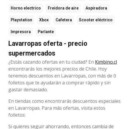
Horno electrico
Freidora de aire
Aspiradora
Playstation
Xbox
Cafetera
Scooter eléctrico
Impresora
Parlante
Lavarropas oferta - precio
supermercados
¿Estás cazando ofertas en tu ciudad? En
Kimbino.cl
encontrarás los mejores precios de Chile. Hoy
tenemos descuentos en Lavarropas, con más de 0
folletos que te ayudarán a comprar rápido y sin
gastar demasiado.
En tiendas como encontrarás descuentos especiales
en Lavarropas. Para más ofertas, visita estos
folletos:
Si quieres seguir ahorrando, entonces cambia de