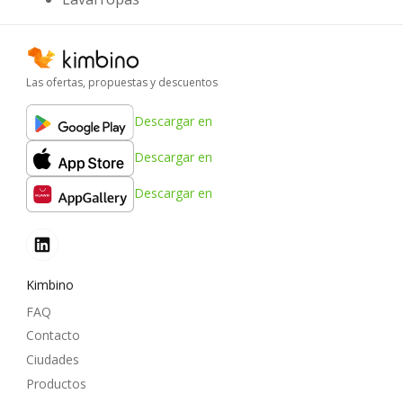
Las ofertas, propuestas y descuentos
Descargar en
Descargar en
Descargar en
Kimbino
FAQ
Contacto
Ciudades
Productos