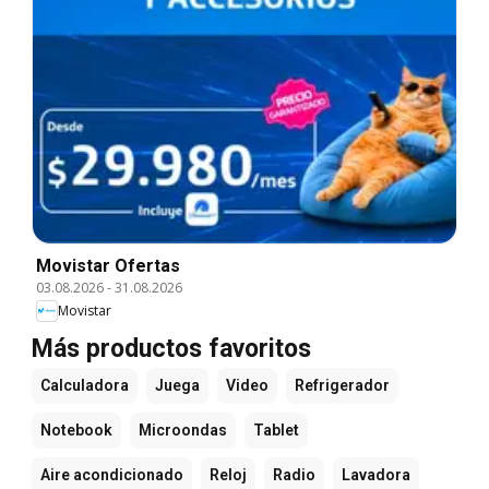
Movistar Ofertas
03.08.2026
-
31.08.2026
Movistar
Más productos favoritos
Calculadora
Juega
Video
Refrigerador
Notebook
Microondas
Tablet
Aire acondicionado
Reloj
Radio
Lavadora