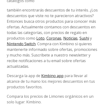
catálogos como
también encontrarás descuentos de tu interés. ¿Los
descuentos que viste no te parecieron atractivos?
Entonces busca otros productos para conocer más
ofertas. Actualmente contamos con descuentos en
todas las categorías, con precios de regalo en
productos como
Loto
,
Coronas
,
Noticias
,
Sushi
y
Nintendo Switch
. Compra con Kimbino si quieres
mantenerte informado sobre ofertas, promociones
y mucho más. Suscríbete a nuestro newsletter y
recibe notificaciones a tu email sobre ofertas
actualizadas.
Descarga la app de
Kimbino app
para llevar al
alcance de tu mano los mejores descuentos en tus
productos favoritos.
Compara los precios de Limones orgánicos en un
solo lugar: Kimbino.