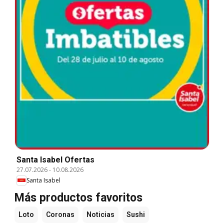
Santa Isabel Ofertas
27.07.2026
-
10.08.2026
Santa Isabel
Más productos favoritos
Loto
Coronas
Noticias
Sushi