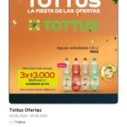
Tottus Ofertas
04.08.2026
-
09.08.2026
Tottus