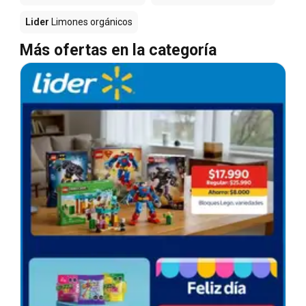
Lider
Limones orgánicos
Más ofertas en la categoría