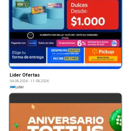
Lider Ofertas
04.08.2026
-
11.08.2026
Lider