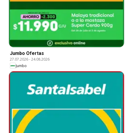
Jumbo Ofertas
27.07.2026
-
24.08.2026
Jumbo