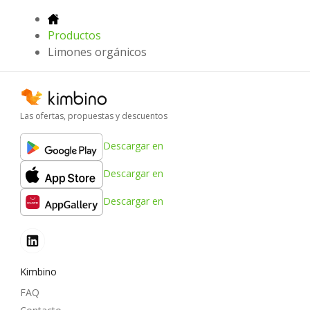
Productos
Limones orgánicos
Las ofertas, propuestas y descuentos
Descargar en
Descargar en
Descargar en
Kimbino
FAQ