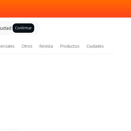
ciudad
Confirmar
erciales
Otros
Revista
Productos
Ciudades