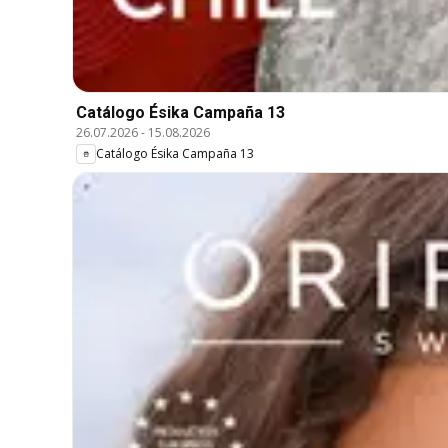
Catálogo Ésika Campaña 13
26.07.2026
-
15.08.2026
Catálogo Ésika Campaña 13