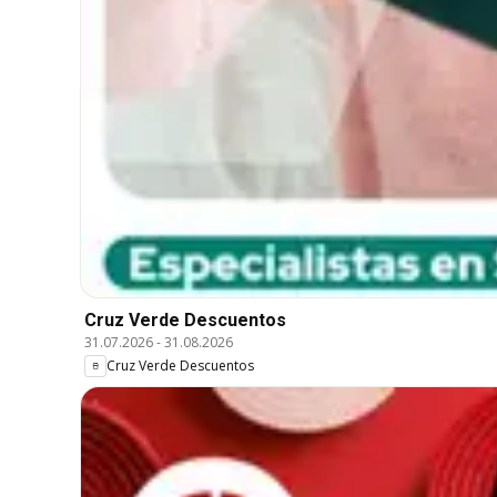
Cruz Verde Descuentos
31.07.2026
-
31.08.2026
Cruz Verde Descuentos