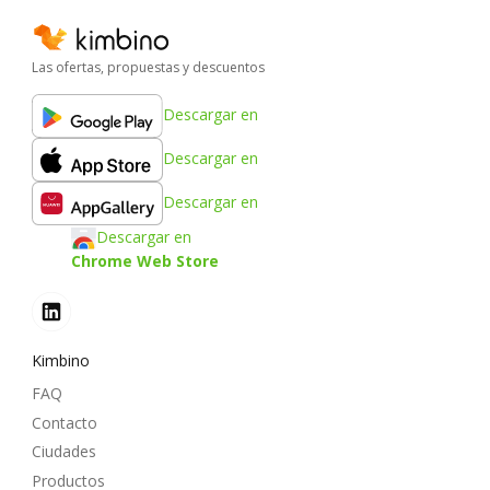
Las ofertas, propuestas y descuentos
Descargar en
Descargar en
Descargar en
Descargar en
Chrome Web Store
Kimbino
FAQ
Contacto
Ciudades
Productos