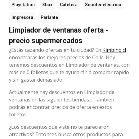
Playstation
Xbox
Cafetera
Scooter eléctrico
Impresora
Parlante
Limpiador de ventanas oferta -
precio supermercados
¿Estás cazando ofertas en tu ciudad? En
Kimbino.cl
encontrarás los mejores precios de Chile. Hoy
tenemos descuentos en Limpiador de ventanas, con
más de 0 folletos que te ayudarán a comprar rápido
y sin gastar demasiado.
Actualmente hay descuentos en Limpiador de
ventanas en las siguientes tiendas: . También
podrás encontrar precios de oferta en estos
folletos:
¿Los descuentos que viste no te parecieron
atractivos? Entonces busca otros productos para