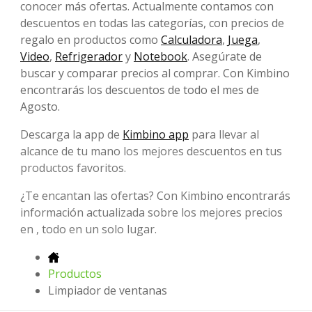
conocer más ofertas. Actualmente contamos con
descuentos en todas las categorías, con precios de
regalo en productos como
Calculadora
,
Juega
,
Video
,
Refrigerador
y
Notebook
. Asegúrate de
buscar y comparar precios al comprar. Con Kimbino
encontrarás los descuentos de todo el mes de
Agosto.
Descarga la app de
Kimbino app
para llevar al
alcance de tu mano los mejores descuentos en tus
productos favoritos.
¿Te encantan las ofertas? Con Kimbino encontrarás
información actualizada sobre los mejores precios
en , todo en un solo lugar.
Productos
Limpiador de ventanas